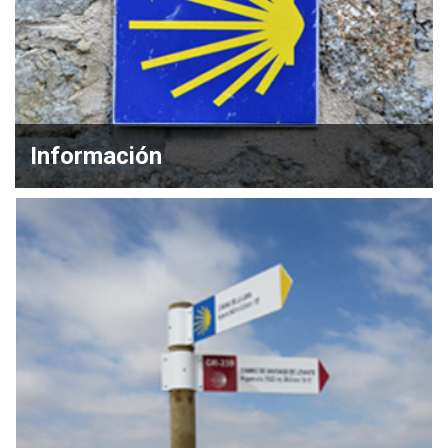
Información