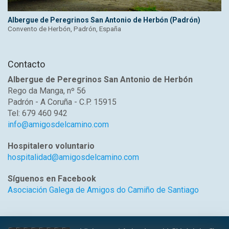
Albergue de Peregrinos San Antonio de Herbón (Padrón)
Convento de Herbón, Padrón, España
Contacto
Albergue de Peregrinos San Antonio de Herbón
Rego da Manga, nº 56
Padrón - A Coruña - C.P. 15915
Tel: 679 460 942
info@amigosdelcamino.com
Hospitalero voluntario
hospitalidad@amigosdelcamino.com
Síguenos en Facebook
Asociación Galega de Amigos do Camiño de Santiago