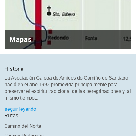
Mapas
Historia
La Asociación Galega de Amigos do Camiño de Santiago
nació en el año 1992 promovida principalmente para
preservar el espíritu tradicional de las peregrinaciones y, al
mismo tiempo,...
seguir leyendo
Rutas
Camino del Norte
Camino Portugués