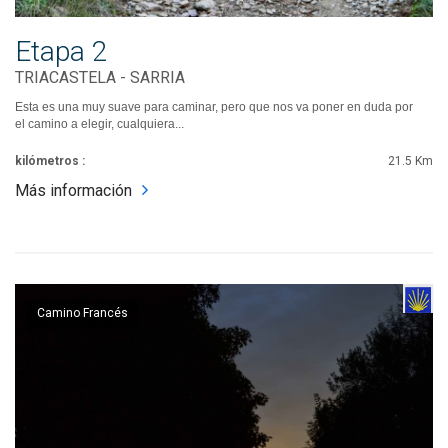
Etapa 2
TRIACASTELA - SARRIA
Esta es una muy suave para caminar, pero que nos va poner en duda por
el camino a elegir, cualquiera...
kilómetros :
21.5 Km
Más información
Camino Francés