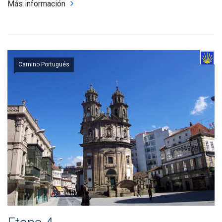
Más información
Camino Portugués