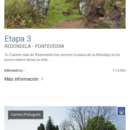
Etapa 3
REDONDELA - PONTEVEDRA
Tu Camino sale de Redondela tras recorrer la plaza de la Alfondiga (a los
pocos metros tienes la emb...
kilómetros :
17,6 Km
Más información
Camino Portugués