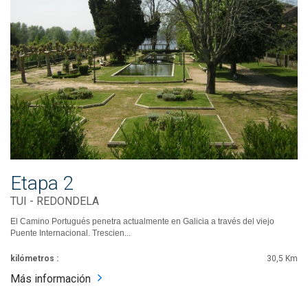
Etapa 2
TUI - REDONDELA
El Camino Portugués penetra actualmente en Galicia a través del viejo
Puente Internacional. Trescien...
kilómetros :
30,5 Km
Más información