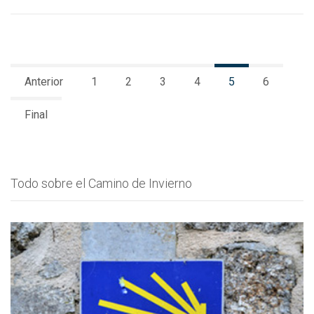
Anterior
1
2
3
4
5
6
Final
Todo sobre el Camino de Invierno