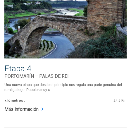
Etapa 4
PORTOMARÍN – PALAS DE REI
Una nueva etapa que desde el principio nos regala una parte genuina del
rural gallego. Pueblos muy c...
kilómetros :
24.5 Km
Más información