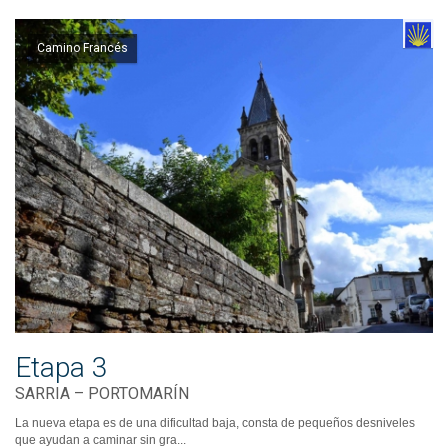
Camino Francés
Etapa 3
SARRIA – PORTOMARÍN
La nueva etapa es de una dificultad baja, consta de pequeños desniveles
que ayudan a caminar sin gra...