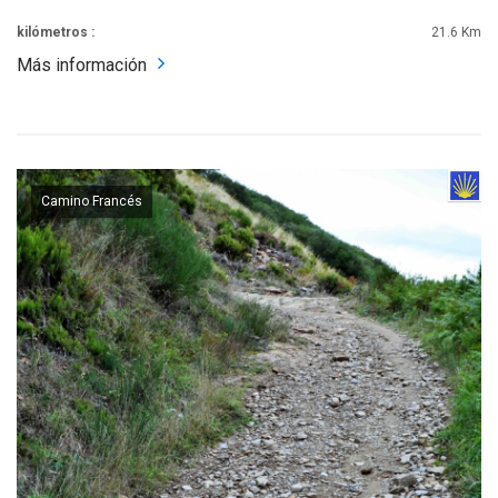
kilómetros :
21.6 Km
Más información
Camino Francés