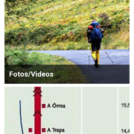
Fotos/Videos