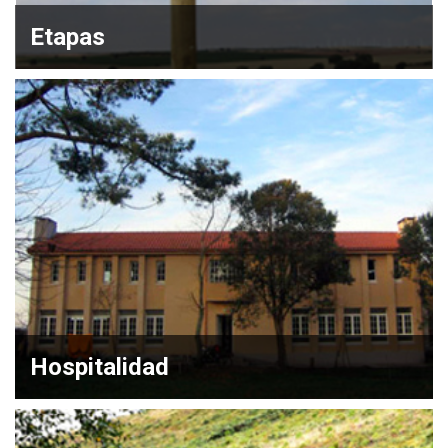
Etapas
Hospitalidad