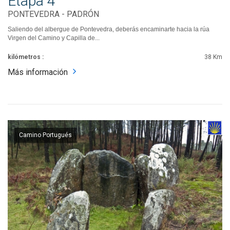
Etapa 4
PONTEVEDRA - PADRÓN
Saliendo del albergue de Pontevedra, deberás encaminarte hacia la rúa
Virgen del Camino y Capilla de...
kilómetros :
38 Km
Más información
Camino Portugués