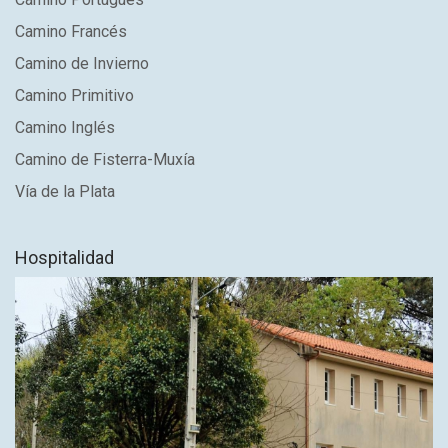
Camino Francés
Camino de Invierno
Camino Primitivo
Camino Inglés
Camino de Fisterra-Muxía
Vía de la Plata
Hospitalidad