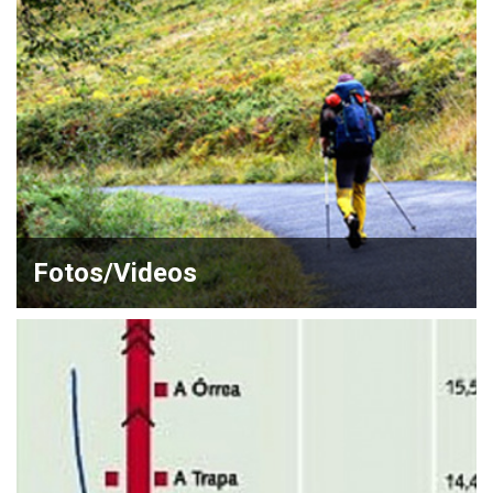
Fotos/Videos