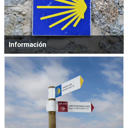
Información