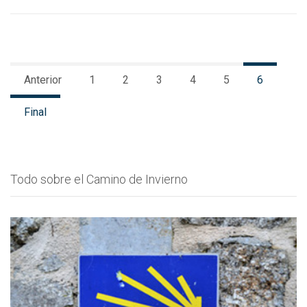
Anterior
1
2
3
4
5
6
Final
Todo sobre el Camino de Invierno