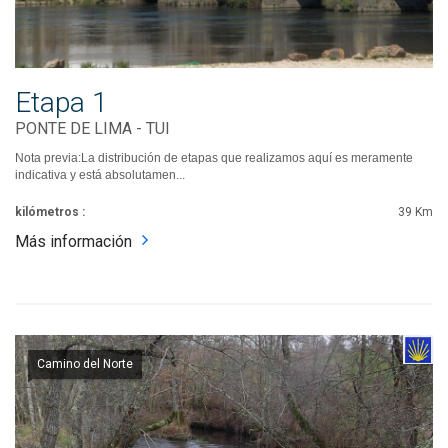
Etapa 1
PONTE DE LIMA - TUI
Nota previa:La distribución de etapas que realizamos aquí es meramente
indicativa y está absolutamen...
kilómetros :
39 Km
Más información
Camino del Norte