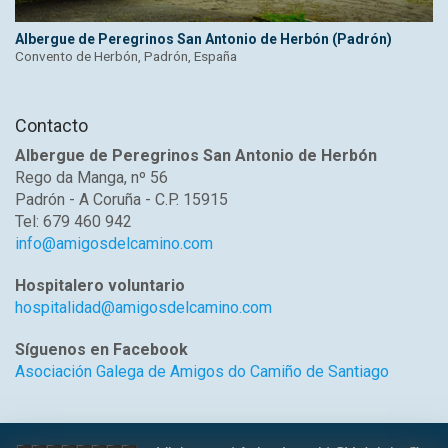
Albergue de Peregrinos San Antonio de Herbón (Padrón)
Convento de Herbón, Padrón, España
Contacto
Albergue de Peregrinos San Antonio de Herbón
Rego da Manga, nº 56
Padrón - A Coruña - C.P. 15915
Tel: 679 460 942
info@amigosdelcamino.com
Hospitalero voluntario
hospitalidad@amigosdelcamino.com
Síguenos en Facebook
Asociación Galega de Amigos do Camiño de Santiago