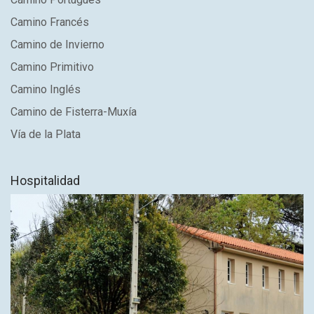
Camino Francés
Camino de Invierno
Camino Primitivo
Camino Inglés
Camino de Fisterra-Muxía
Vía de la Plata
Hospitalidad