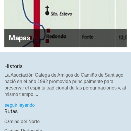
Mapas
Historia
La Asociación Galega de Amigos do Camiño de Santiago
nació en el año 1992 promovida principalmente para
preservar el espíritu tradicional de las peregrinaciones y, al
mismo tiempo,...
seguir leyendo
Rutas
Camino del Norte
Camino Portugués