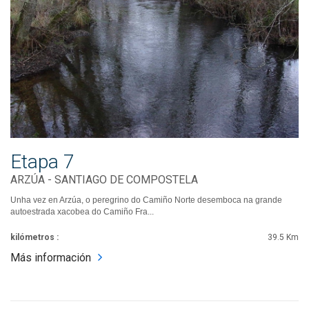
Etapa 7
ARZÚA - SANTIAGO DE COMPOSTELA
Unha vez en Arzúa, o peregrino do Camiño Norte desemboca na grande
autoestrada xacobea do Camiño Fra...
kilómetros :
39.5 Km
Más información