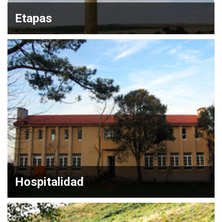
Etapas
Hospitalidad