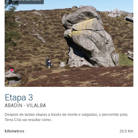
Etapa 3
ABADÍN - VILALBA
Despois de tantas etapas a través de monts e valgadas, o percorrido pola
Terra Chá vai resultar cómo...
kilómetros :
20,0 Km