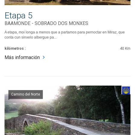
Etapa 5
BAAMONDE - SOBRADO DOS MONXES
A etapa, moi longa a menos que a partamos para pernoctar en Miraz, que
conta cun sinxelo albergue pa...
kilómetros :
40 Km
Más información
Camino del Norte