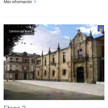
Más información
Camino del Norte