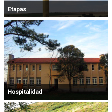
Etapas
Hospitalidad