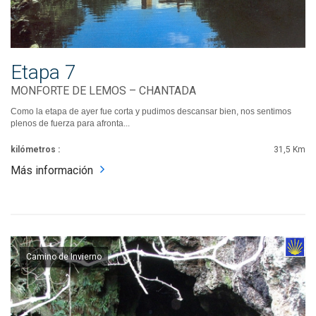
Etapa 7
MONFORTE DE LEMOS – CHANTADA
Como la etapa de ayer fue corta y pudimos descansar bien, nos sentimos
plenos de fuerza para afronta...
kilómetros :
31,5 Km
Más información
Camino de Invierno