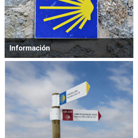
Información