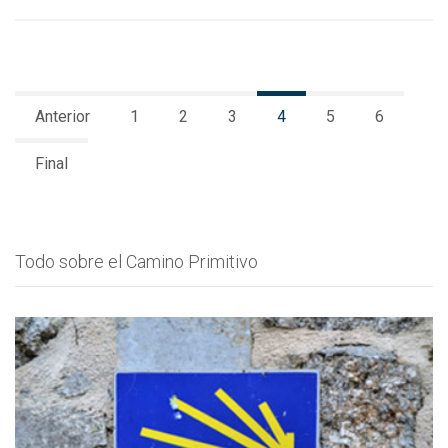
Anterior
1
2
3
4
5
6
Final
Todo sobre el Camino Primitivo