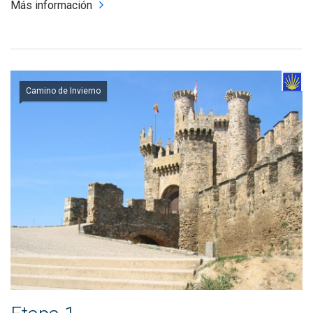
Más información
Camino de Invierno