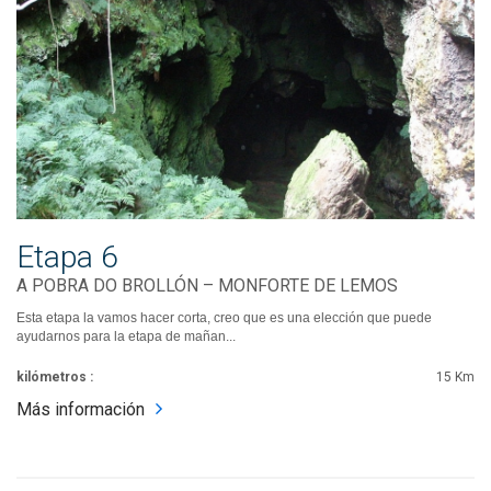
Etapa 6
A POBRA DO BROLLÓN – MONFORTE DE LEMOS
Esta etapa la vamos hacer corta, creo que es una elección que puede
ayudarnos para la etapa de mañan...
kilómetros :
15 Km
Más información