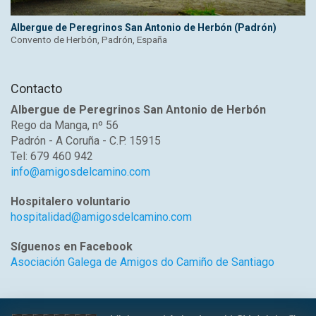
Albergue de Peregrinos San Antonio de Herbón (Padrón)
Convento de Herbón, Padrón, España
Contacto
Albergue de Peregrinos San Antonio de Herbón
Rego da Manga, nº 56
Padrón - A Coruña - C.P. 15915
Tel: 679 460 942
info@amigosdelcamino.com
Hospitalero voluntario
hospitalidad@amigosdelcamino.com
Síguenos en Facebook
Asociación Galega de Amigos do Camiño de Santiago