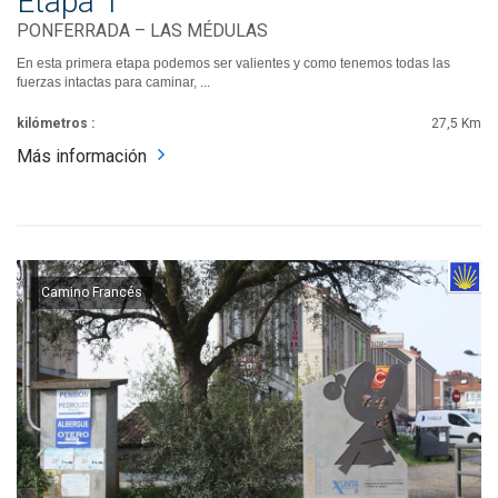
Etapa 1
PONFERRADA – LAS MÉDULAS
En esta primera etapa podemos ser valientes y como tenemos todas las
fuerzas intactas para caminar, ...
kilómetros :
27,5 Km
Más información
Camino Francés