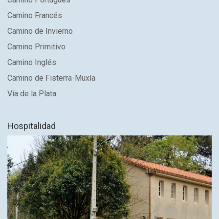
Camino Francés
Camino de Invierno
Camino Primitivo
Camino Inglés
Camino de Fisterra-Muxía
Vía de la Plata
Hospitalidad