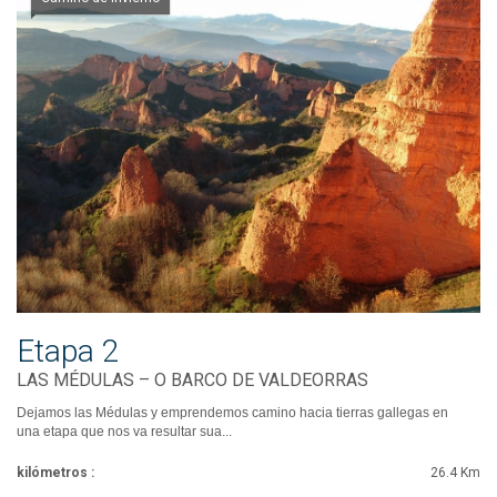
Etapa 2
LAS MÉDULAS – O BARCO DE VALDEORRAS
Dejamos las Médulas y emprendemos camino hacia tierras gallegas en
una etapa que nos va resultar sua...
kilómetros :
26.4 Km