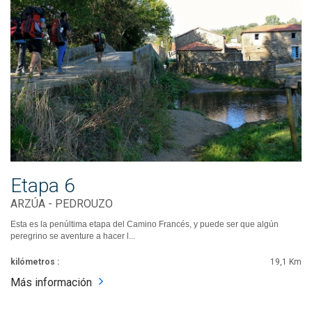
Etapa 6
ARZÚA - PEDROUZO
Esta es la penúltima etapa del Camino Francés, y puede ser que algún
peregrino se aventure a hacer l...
kilómetros :
19,1 Km
Más información