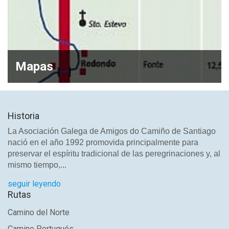
Mapas
Historia
La Asociación Galega de Amigos do Camiño de Santiago
nació en el año 1992 promovida principalmente para
preservar el espíritu tradicional de las peregrinaciones y, al
mismo tiempo,...
seguir leyendo
Rutas
Camino del Norte
Camino Portugués