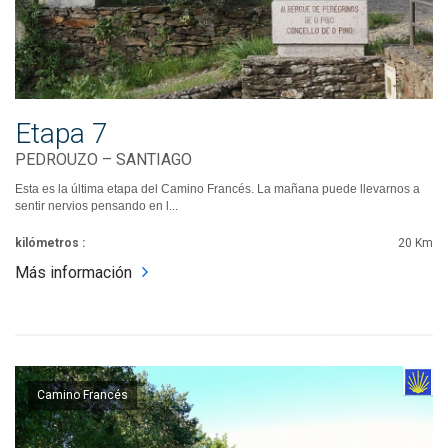
Etapa 7
PEDROUZO – SANTIAGO
Esta es la última etapa del Camino Francés. La mañana puede llevarnos a
sentir nervios pensando en l...
kilómetros :
20 Km
Más información
Camino Francés