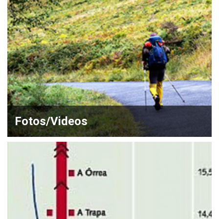
Fotos/Videos