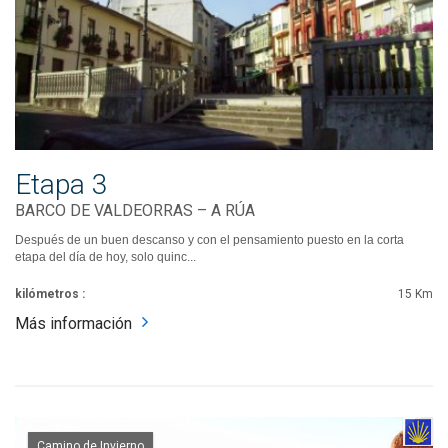
Etapa 3
BARCO DE VALDEORRAS – A RÚA
Después de un buen descanso y con el pensamiento puesto en la corta
etapa del día de hoy, solo quinc...
kilómetros :
15 Km
Más información
Camino de Invierno