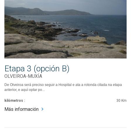
Etapa 3 (opción B)
OLVEIROA-MUXÍA
De Olveiroa será preciso seguir a Hospital e ata a rotonda citada na etapa
anterior, e aquí optar po...
kilómetros :
30 Km
Más información