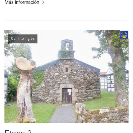
Más información
Camino Inglés