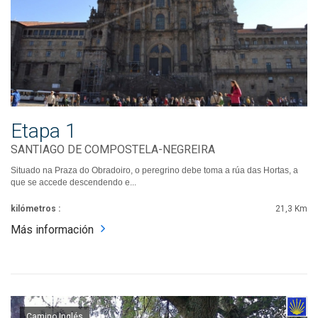
Etapa 1
SANTIAGO DE COMPOSTELA-NEGREIRA
Situado na Praza do Obradoiro, o peregrino debe toma a rúa das Hortas, a
que se accede descendendo e...
kilómetros :
21,3 Km
Más información
Camino Inglés