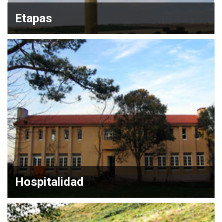
Etapas
Hospitalidad