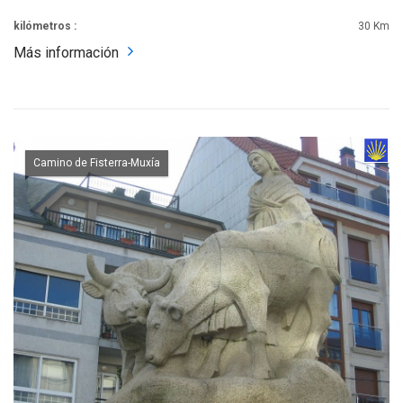
kilómetros :
30 Km
Más información
Camino de Fisterra-Muxía