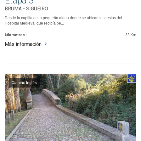
Etapa 3
BRUMA - SIGUEIRO
Desde la capilla de la pequeña aldea donde se ubican los restos del
Hospital Medieval que recibía pe...
kilómetros :
33 Km
Más información
Camino Inglés