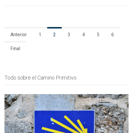
Anterior
1
2
3
4
5
6
Final
Todo sobre el Camino Primitivo