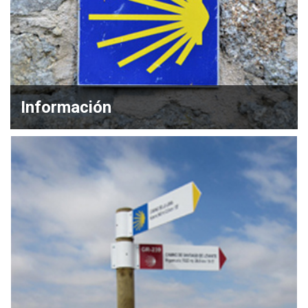
Información