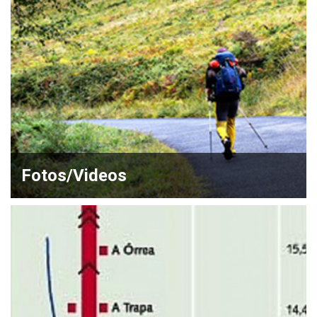
Fotos/Videos