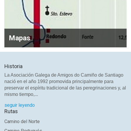
Mapas
Historia
La Asociación Galega de Amigos do Camiño de Santiago
nació en el año 1992 promovida principalmente para
preservar el espíritu tradicional de las peregrinaciones y, al
mismo tiempo,...
seguir leyendo
Rutas
Camino del Norte
Camino Portugués