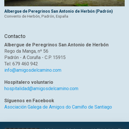
Albergue de Peregrinos San Antonio de Herbón (Padrón)
Convento de Herbón, Padrón, España
Contacto
Albergue de Peregrinos San Antonio de Herbón
Rego da Manga, nº 56
Padrón - A Coruña - C.P. 15915
Tel: 679 460 942
info@amigosdelcamino.com
Hospitalero voluntario
hospitalidad@amigosdelcamino.com
Síguenos en Facebook
Asociación Galega de Amigos do Camiño de Santiago