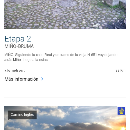
Etapa 2
MIÑO-BRUMA
MIÑO: Siguiendo la calle Real y un tramo de la vieja N-651 voy dejando
atrás Miño. Llego a la estac...
kilómetros :
33 Km
Más información
Camino Inglés