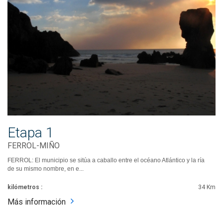
Etapa 1
FERROL-MIÑO
FERROL: El municipio se sitúa a caballo entre el océano Atlántico y la ría
de su mismo nombre, en e...
kilómetros :
34 Km
Más información