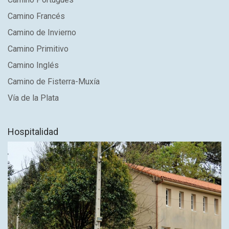
Camino Francés
Camino de Invierno
Camino Primitivo
Camino Inglés
Camino de Fisterra-Muxía
Vía de la Plata
Hospitalidad