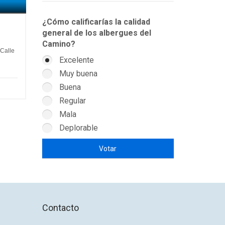
¿Cómo calificarías la calidad
general de los albergues del
Camino?
 Calle
Excelente
Muy buena
Buena
Regular
Mala
Deplorable
Contacto