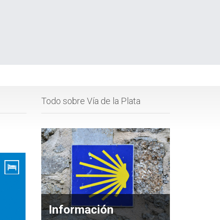
Todo sobre Vía de la Plata
Información