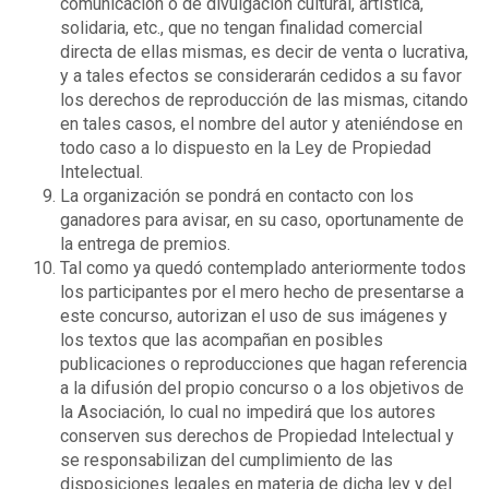
comunicación o de divulgación cultural, artística,
solidaria, etc., que no tengan finalidad comercial
directa de ellas mismas, es decir de venta o lucrativa,
y a tales efectos se considerarán cedidos a su favor
los derechos de reproducción de las mismas, citando
en tales casos, el nombre del autor y ateniéndose en
todo caso a lo dispuesto en la Ley de Propiedad
Intelectual.
La organización se pondrá en contacto con los
ganadores para avisar, en su caso, oportunamente de
la entrega de premios.
Tal como ya quedó contemplado anteriormente todos
los participantes por el mero hecho de presentarse a
este concurso, autorizan el uso de sus imágenes y
los textos que las acompañan en posibles
publicaciones o reproducciones que hagan referencia
a la difusión del propio concurso o a los objetivos de
la Asociación, lo cual no impedirá que los autores
conserven sus derechos de Propiedad Intelectual y
se responsabilizan del cumplimiento de las
disposiciones legales en materia de dicha ley y del