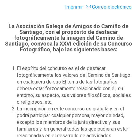
Imprimir
Correo electrónico
La Asociación Galega de Amigos do Camiño de
Santiago, con el propósito de destacar
fotográficamente la imagen del Camino de
Santiago, convoca la XXVI edición de su Concurso
Fotográfico, bajo las siguientes bases:
El espíritu del concurso es el de destacar
fotográficamente los valores del Camino de Santiago
en cualquiera de sus El tema de las fotografías
deberá estar forzosamente relacionado con él, su
entorno, su aspecto, sus valores filosóficos, sociales
o religiosos, etc.
La inscripción en este concurso es gratuita y en él
podrá participar cualquier persona, mayor de edad,
excepto los miembros de la junta directiva y sus
familiares y, en general todas las que pudieran estar
relacionadas en el desarrollo de actividades