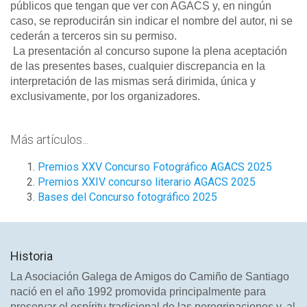
públicos que tengan que ver con AGACS y, en ningún
caso, se reproducirán sin indicar el nombre del autor, ni se
cederán a terceros sin su permiso.
La presentación al concurso supone la plena aceptación
de las presentes bases, cualquier discrepancia en la
interpretación de las mismas será dirimida, única y
exclusivamente, por los organizadores.
Más artículos...
Premios XXV Concurso Fotográfico AGACS 2025
Premios XXIV concurso literario AGACS 2025
Bases del Concurso fotográfico 2025
Historia
La Asociación Galega de Amigos do Camiño de Santiago
nació en el año 1992 promovida principalmente para
preservar el espíritu tradicional de las peregrinaciones y, al