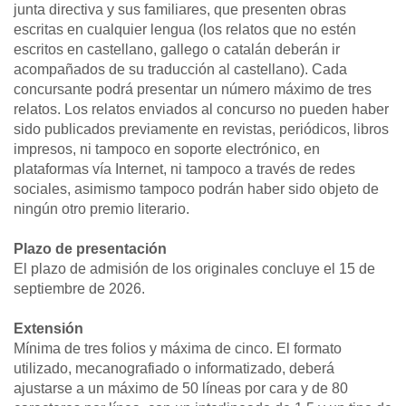
junta directiva y sus familiares, que presenten obras
escritas en cualquier lengua (los relatos que no estén
escritos en castellano, gallego o catalán deberán ir
acompañados de su traducción al castellano). Cada
concursante podrá presentar un número máximo de tres
relatos. Los relatos enviados al concurso no pueden haber
sido publicados previamente en revistas, periódicos, libros
impresos, ni tampoco en soporte electrónico, en
plataformas vía Internet, ni tampoco a través de redes
sociales, asimismo tampoco podrán haber sido objeto de
ningún otro premio literario.
Plazo de presentación
El plazo de admisión de los originales concluye el 15 de
septiembre de 2026.
Extensión
Mínima de tres folios y máxima de cinco. El formato
utilizado, mecanografiado o informatizado, deberá
ajustarse a un máximo de 50 líneas por cara y de 80