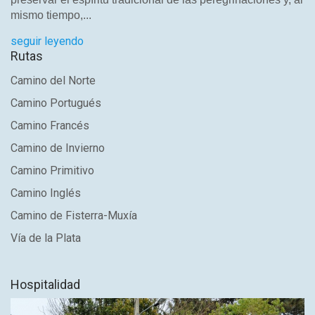
mismo tiempo,...
seguir leyendo
Rutas
Camino del Norte
Camino Portugués
Camino Francés
Camino de Invierno
Camino Primitivo
Camino Inglés
Camino de Fisterra-Muxía
Vía de la Plata
Hospitalidad