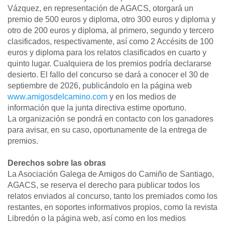
Vázquez, en representación de AGACS, otorgará un
premio de 500 euros y diploma, otro 300 euros y diploma y
otro de 200 euros y diploma, al primero, segundo y tercero
clasificados, respectivamente, así como 2 Accésits de 100
euros y diploma para los relatos clasificados en cuarto y
quinto lugar. Cualquiera de los premios podría declararse
desierto. El fallo del concurso se dará a conocer el 30 de
septiembre de 2026, publicándolo en la página web
www.amigosdelcamino.com
y en los medios de
información que la junta directiva estime oportuno.
La organización se pondrá en contacto con los ganadores
para avisar, en su caso, oportunamente de la entrega de
premios.
Derechos sobre las obras
La Asociación Galega de Amigos do Camiño de Santiago,
AGACS, se reserva el derecho para publicar todos los
relatos enviados al concurso, tanto los premiados como los
restantes, en soportes informativos propios, como la revista
Libredón o la página web, así como en los medios