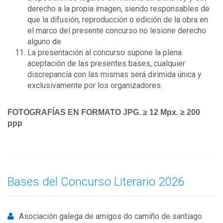
derecho a la propia imagen, siendo responsables de
que la difusión, reproducción o edición de la obra en
el marco del presente concurso no lesione derecho
alguno de
La presentación al concurso supone la plena
aceptación de las presentes bases, cualquier
discrepancia con las mismas será dirimida única y
exclusivamente por los organizadores.
FOTOGRAFÍAS EN FORMATO JPG. ≥ 12 Mpx. ≥ 200
ppp
Bases del Concurso Literario 2026
Asociación galega de amigos do camiño de santiago