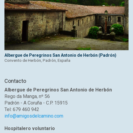
Albergue de Peregrinos San Antonio de Herbón (Padrón)
Convento de Herbón, Padrón, España
Contacto
Albergue de Peregrinos San Antonio de Herbón
Rego da Manga, nº 56
Padrón - A Coruña - C.P. 15915
Tel: 679 460 942
info@amigosdelcamino.com
Hospitalero voluntario