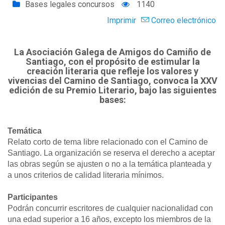
Bases legales concursos
1140
Imprimir
Correo electrónico
La Asociación Galega de Amigos do Camiño de
Santiago, con el propósito de estimular la
creación literaria que refleje los valores y
vivencias del Camino de Santiago, convoca la XXV
edición de su Premio Literario, bajo las siguientes
bases:
Temática
Relato corto de tema libre relacionado con el Camino de
Santiago. La organización se reserva el derecho a aceptar
las obras según se ajusten o no a la temática planteada y
a unos criterios de calidad literaria mínimos.
Participantes
Podrán concurrir escritores de cualquier nacionalidad con
una edad superior a 16 años, excepto los miembros de la