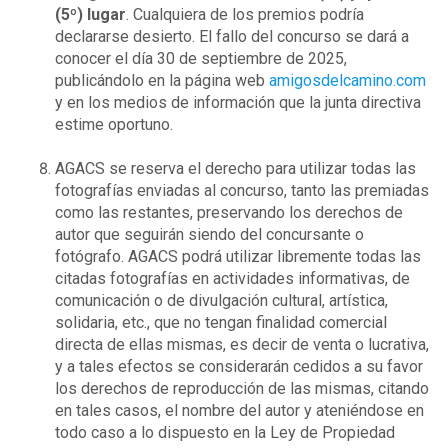
(5º) lugar
. Cualquiera de los premios podría
declararse desierto. El fallo del concurso se dará a
conocer el día 30 de septiembre de 2025,
publicándolo en la página web
amigosdelcamino.com
y en los medios de información que la junta directiva
estime oportuno.
AGACS se reserva el derecho para utilizar todas las
fotografías enviadas al concurso, tanto las premiadas
como las restantes, preservando los derechos de
autor que seguirán siendo del concursante o
fotógrafo. AGACS podrá utilizar libremente todas las
citadas fotografías en actividades informativas, de
comunicación o de divulgación cultural, artística,
solidaria, etc., que no tengan finalidad comercial
directa de ellas mismas, es decir de venta o lucrativa,
y a tales efectos se considerarán cedidos a su favor
los derechos de reproducción de las mismas, citando
en tales casos, el nombre del autor y ateniéndose en
todo caso a lo dispuesto en la Ley de Propiedad