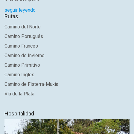
seguir leyendo
Rutas
Camino del Norte
Camino Portugués
Camino Francés
Camino de Invierno
Camino Primitivo
Camino Inglés
Camino de Fisterra-Muxía
Vía de la Plata
Hospitalidad