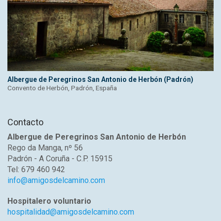
Albergue de Peregrinos San Antonio de Herbón (Padrón)
Convento de Herbón, Padrón, España
Contacto
Albergue de Peregrinos San Antonio de Herbón
Rego da Manga, nº 56
Padrón - A Coruña - C.P. 15915
Tel: 679 460 942
info@amigosdelcamino.com
Hospitalero voluntario
hospitalidad@amigosdelcamino.com