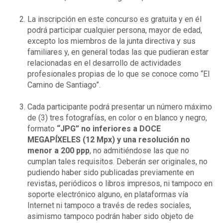
La inscripción en este concurso es gratuita y en él
podrá participar cualquier persona, mayor de edad,
excepto los miembros de la junta directiva y sus
familiares y, en general todas las que pudieran estar
relacionadas en el desarrollo de actividades
profesionales propias de lo que se conoce como “El
Camino de Santiago”.
Cada participante podrá presentar un número máximo
de (3) tres fotografías, en color o en blanco y negro,
formato
“JPG” no inferiores a DOCE
MEGAPÍXELES (12 Mpx) y una resolución no
menor a 200 ppp
, no admitiéndose las que no
cumplan tales requisitos. Deberán ser originales, no
pudiendo haber sido publicadas previamente en
revistas, periódicos o libros impresos, ni tampoco en
soporte electrónico alguno, en plataformas vía
Internet ni tampoco a través de redes sociales,
asimismo tampoco podrán haber sido objeto de