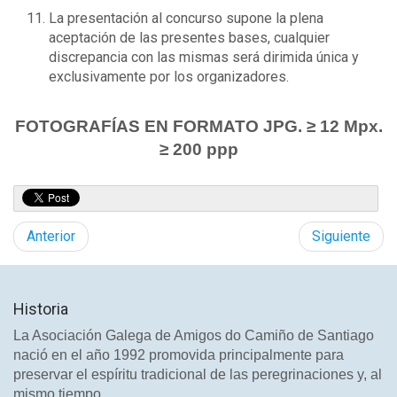
La presentación al concurso supone la plena
aceptación de las presentes bases, cualquier
discrepancia con las mismas será dirimida única y
exclusivamente por los organizadores.
FOTOGRAFÍAS EN FORMATO JPG. ≥ 12 Mpx.
≥ 200 ppp
Anterior
Siguiente
Historia
La Asociación Galega de Amigos do Camiño de Santiago
nació en el año 1992 promovida principalmente para
preservar el espíritu tradicional de las peregrinaciones y, al
mismo tiempo,...