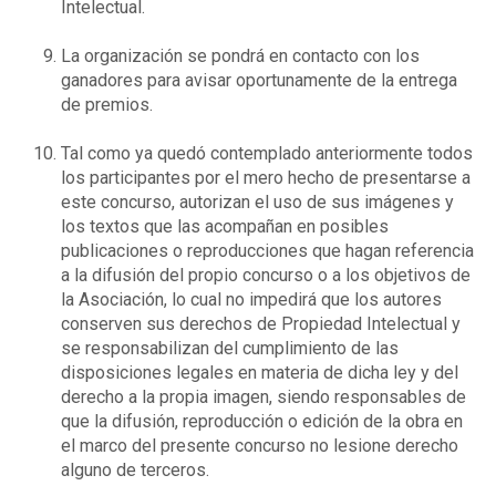
Intelectual.
La organización se pondrá en contacto con los
ganadores para avisar oportunamente de la entrega
de premios.
Tal como ya quedó contemplado anteriormente todos
los participantes por el mero hecho de presentarse a
este concurso, autorizan el uso de sus imágenes y
los textos que las acompañan en posibles
publicaciones o reproducciones que hagan referencia
a la difusión del propio concurso o a los objetivos de
la Asociación, lo cual no impedirá que los autores
conserven sus derechos de Propiedad Intelectual y
se responsabilizan del cumplimiento de las
disposiciones legales en materia de dicha ley y del
derecho a la propia imagen, siendo responsables de
que la difusión, reproducción o edición de la obra en
el marco del presente concurso no lesione derecho
alguno de terceros.