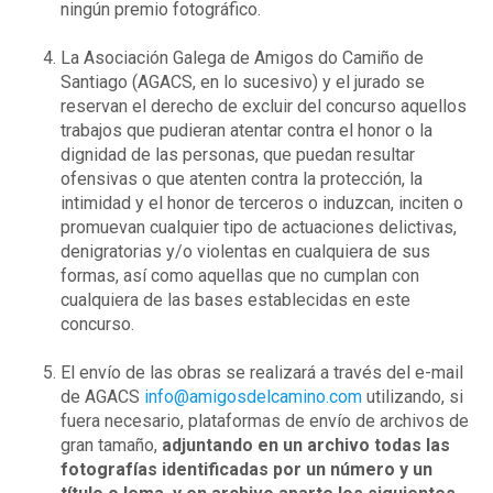
ningún premio fotográfico.
La Asociación Galega de Amigos do Camiño de
Santiago (AGACS, en lo sucesivo) y el jurado se
reservan el derecho de excluir del concurso aquellos
trabajos que pudieran atentar contra el honor o la
dignidad de las personas, que puedan resultar
ofensivas o que atenten contra la protección, la
intimidad y el honor de terceros o induzcan, inciten o
promuevan cualquier tipo de actuaciones delictivas,
denigratorias y/o violentas en cualquiera de sus
formas, así como aquellas que no cumplan con
cualquiera de las bases establecidas en este
concurso.
El envío de las obras se realizará a través del e-mail
de AGACS
info@amigosdelcamino.com
utilizando, si
fuera necesario, plataformas de envío de archivos de
gran tamaño,
adjuntando en un archivo todas las
fotografías identificadas por un número y un