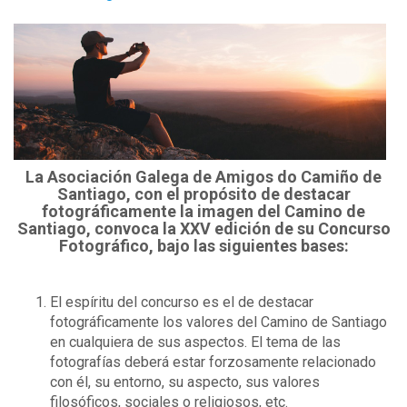
La Asociación Galega de Amigos do Camiño de
Santiago, con el propósito de destacar
fotográficamente la imagen del Camino de
Santiago, convoca la XXV edición de su Concurso
Fotográfico, bajo las siguientes bases:
El espíritu del concurso es el de destacar
fotográficamente los valores del Camino de Santiago
en cualquiera de sus aspectos. El tema de las
fotografías deberá estar forzosamente relacionado
con él, su entorno, su aspecto, sus valores
filosóficos, sociales o religiosos, etc.