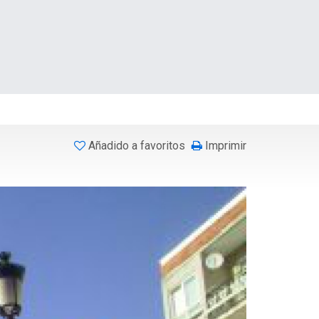
Añadido a favoritos
Imprimir