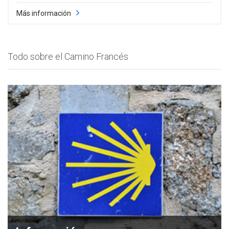
Más información
Todo sobre el Camino Francés