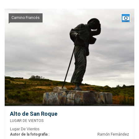
Camino Francés
Alto de San Roque
LUGAR DE VIENTOS
Lugar De Vientos
Autor de la fotografia :
Ramón Fernández