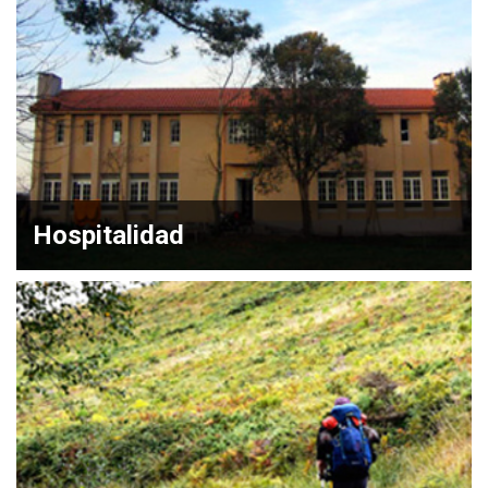
Hospitalidad