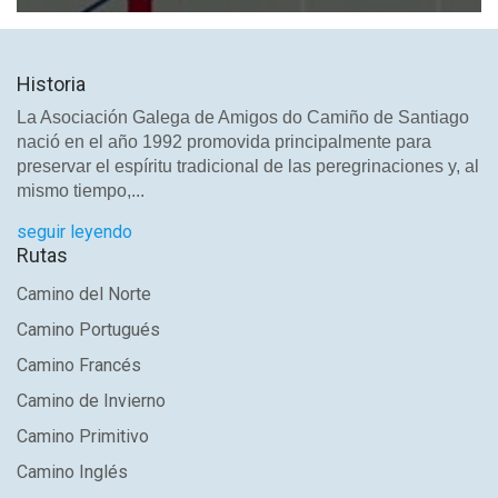
Historia
La Asociación Galega de Amigos do Camiño de Santiago
nació en el año 1992 promovida principalmente para
preservar el espíritu tradicional de las peregrinaciones y, al
mismo tiempo,...
seguir leyendo
Rutas
Camino del Norte
Camino Portugués
Camino Francés
Camino de Invierno
Camino Primitivo
Camino Inglés