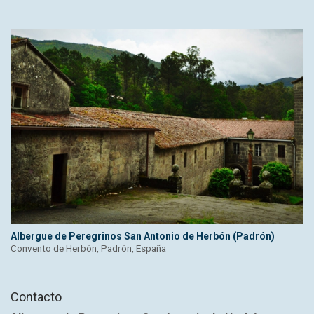
Albergue de Peregrinos San Antonio de Herbón (Padrón)
Convento de Herbón, Padrón, España
Contacto