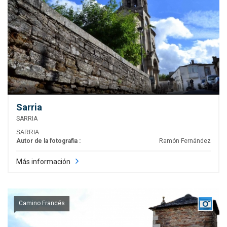
Sarria
SARRIA
SARRIA
Autor de la fotografia :
Ramón Fernández
Más información
Camino Francés