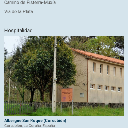
Camino de Fisterra-Muxía
Vía de la Plata
Hospitalidad
Albergue San Roque (Corcubión)
Corcubión, La Coruña, España