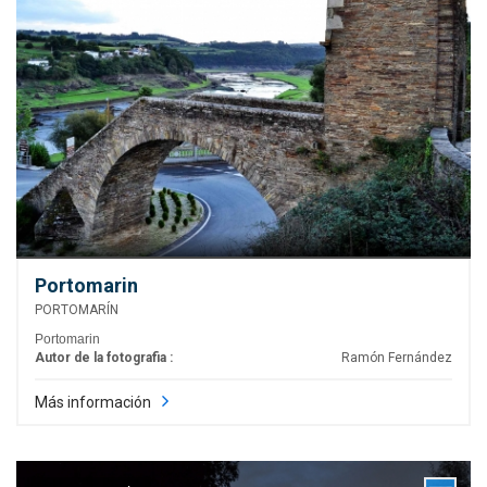
Portomarin
PORTOMARÍN
Portomarin
Autor de la fotografia :
Ramón Fernández
Más información