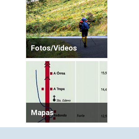
Fotos/Videos
Mapas