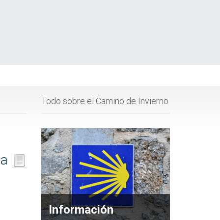
Todo sobre el Camino de Invierno
ta
Información