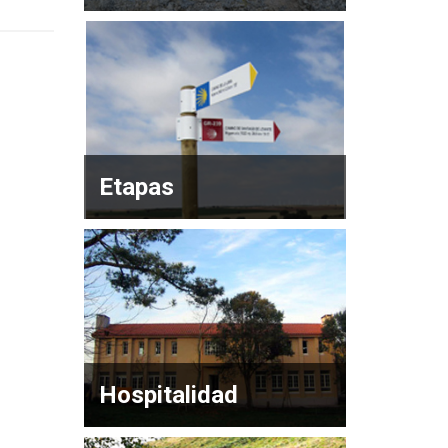
Etapas
Hospitalidad