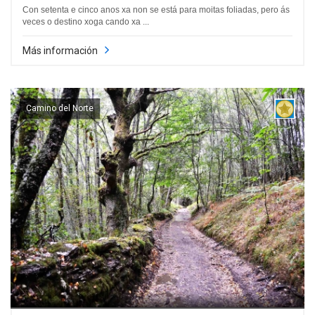
Con setenta e cinco anos xa non se está para moitas foliadas, pero ás
veces o destino xoga cando xa ...
Más información
Camino del Norte