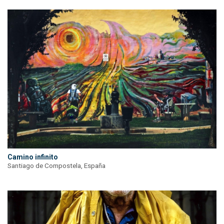
Camino infinito
Santiago de Compostela, España