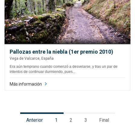
Pallozas entre la niebla (1er premio 2010)
Vega de Valcarce, España
Era aún temprano cuando comenzó a desvelarse, y tras un par de
intentos de continuar durmiendo, pues...
Más información
Anterior
1
2
3
Final