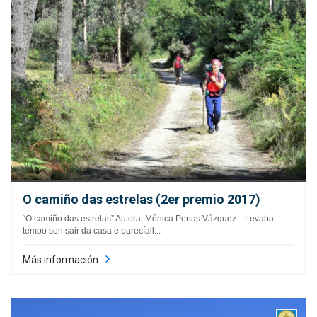
O camiño das estrelas (2er premio 2017)
“O camiño das estrelas” Autora: Mónica Penas Vázquez Levaba
tempo sen sair da casa e parecíall...
Más información