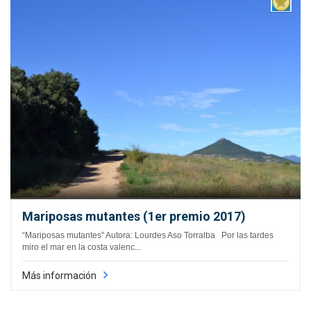
Mariposas mutantes (1er premio 2017)
“Mariposas mutantes” Autora: Lourdes Aso Torralba Por las tardes
miro el mar en la costa valenc...
Más información