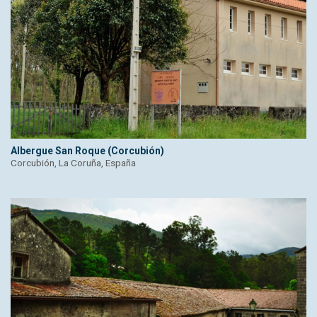
Albergue San Roque (Corcubión)
Corcubión, La Coruña, España