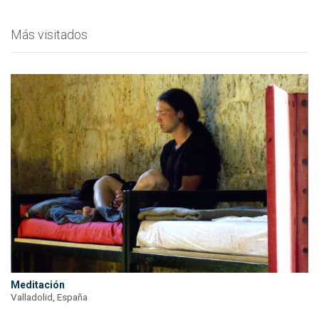
Más visitados
Meditación
Valladolid, España