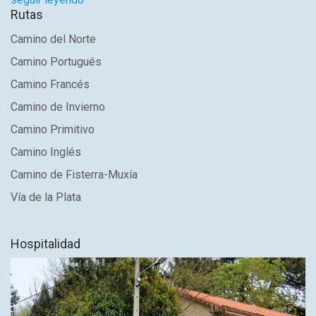
Rutas
Camino del Norte
Camino Portugués
Camino Francés
Camino de Invierno
Camino Primitivo
Camino Inglés
Camino de Fisterra-Muxía
Vía de la Plata
Hospitalidad