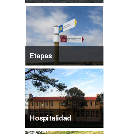
Etapas
Hospitalidad