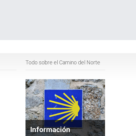
Todo sobre el Camino del Norte
Información