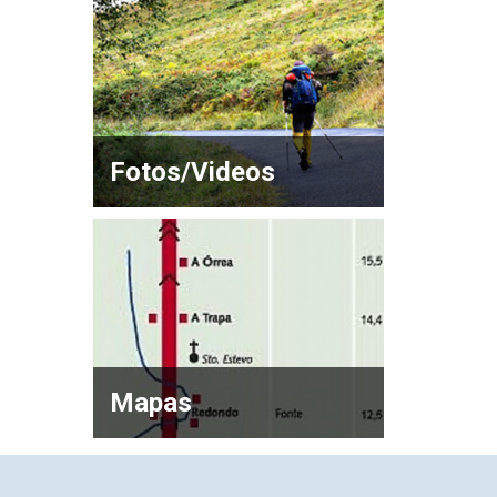
Fotos/Videos
Mapas