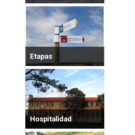
Etapas
Hospitalidad