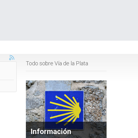
Todo sobre Vía de la Plata
Información