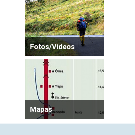
Fotos/Videos
Mapas