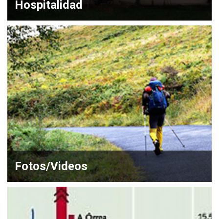
Hospitalidad
Fotos/Videos