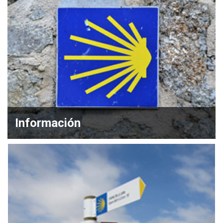
Información