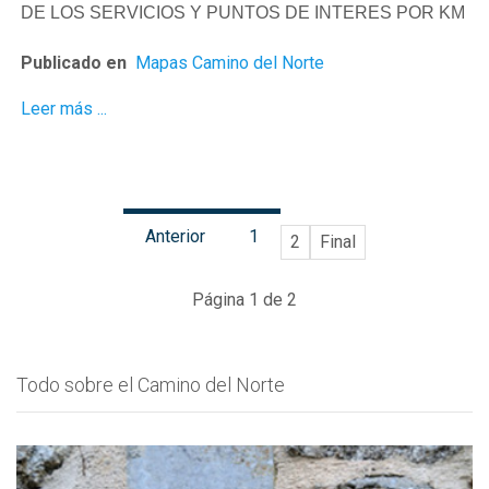
DE LOS SERVICIOS Y PUNTOS DE INTERES POR KM
Publicado en
Mapas Camino del Norte
Leer más ...
Anterior
1
2
Final
Página 1 de 2
Todo sobre el Camino del Norte