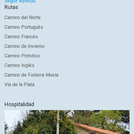
seguir leyendo
Rutas
Camino del Norte
Camino Portugués
Camino Francés
Camino de Invierno
Camino Primitivo
Camino Inglés
Camino de Fisterra-Muxía
Vía de la Plata
Hospitalidad