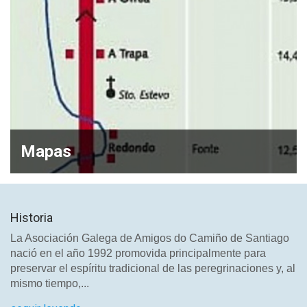
Mapas
Historia
La Asociación Galega de Amigos do Camiño de Santiago
nació en el año 1992 promovida principalmente para
preservar el espíritu tradicional de las peregrinaciones y, al
mismo tiempo,...