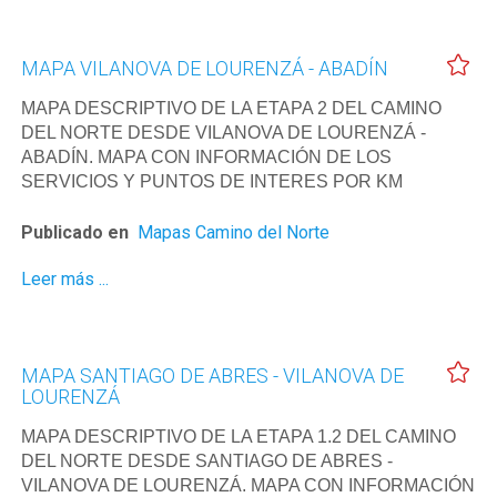
MAPA VILANOVA DE LOURENZÁ - ABADÍN
MAPA DESCRIPTIVO DE LA ETAPA 2 DEL CAMINO
DEL NORTE DESDE VILANOVA DE LOURENZÁ -
ABADÍN. MAPA CON INFORMACIÓN DE LOS
SERVICIOS Y PUNTOS DE INTERES POR KM
Publicado en
Mapas Camino del Norte
Leer más ...
MAPA SANTIAGO DE ABRES - VILANOVA DE
LOURENZÁ
MAPA DESCRIPTIVO DE LA ETAPA 1.2 DEL CAMINO
DEL NORTE DESDE SANTIAGO DE ABRES -
VILANOVA DE LOURENZÁ. MAPA CON INFORMACIÓN