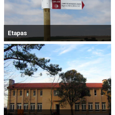
Etapas