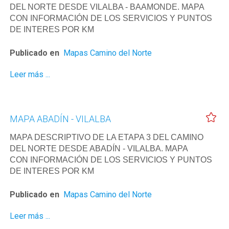
DEL NORTE DESDE VILALBA - BAAMONDE. MAPA
CON INFORMACIÓN DE LOS SERVICIOS Y PUNTOS
DE INTERES POR KM
Publicado en
Mapas Camino del Norte
Leer más ...
MAPA ABADÍN - VILALBA
MAPA DESCRIPTIVO DE LA ETAPA 3 DEL CAMINO
DEL NORTE DESDE ABADÍN - VILALBA. MAPA
CON INFORMACIÓN DE LOS SERVICIOS Y PUNTOS
DE INTERES POR KM
Publicado en
Mapas Camino del Norte
Leer más ...