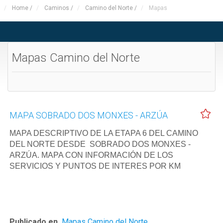
Home
/
Caminos
/
Camino del Norte
/
Mapas
Mapas Camino del Norte
MAPA SOBRADO DOS MONXES - ARZÚA
MAPA DESCRIPTIVO DE LA ETAPA 6 DEL CAMINO
DEL NORTE DESDE SOBRADO DOS MONXES -
ARZÚA. MAPA CON INFORMACIÓN DE LOS
SERVICIOS Y PUNTOS DE INTERES POR KM
Publicado en
Mapas Camino del Norte