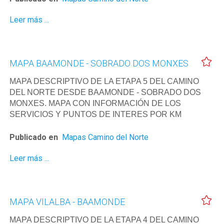
Leer más ...
MAPA BAAMONDE - SOBRADO DOS MONXES
MAPA DESCRIPTIVO DE LA ETAPA 5 DEL CAMINO
DEL NORTE DESDE BAAMONDE - SOBRADO DOS
MONXES. MAPA CON INFORMACIÓN DE LOS
SERVICIOS Y PUNTOS DE INTERES POR KM
Publicado en
Mapas Camino del Norte
Leer más ...
MAPA VILALBA - BAAMONDE
MAPA DESCRIPTIVO DE LA ETAPA 4 DEL CAMINO