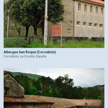
Albergue San Roque (Corcubión)
Corcubión, La Coruña, España