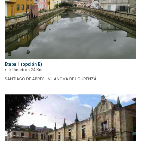
Etapa 1 (opción B)
kilómetros:
24 Km
SANTIAGO DE ABRES - VILANOVA DE LOURENZÁ