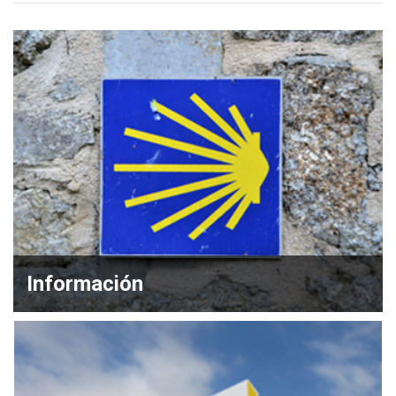
Información