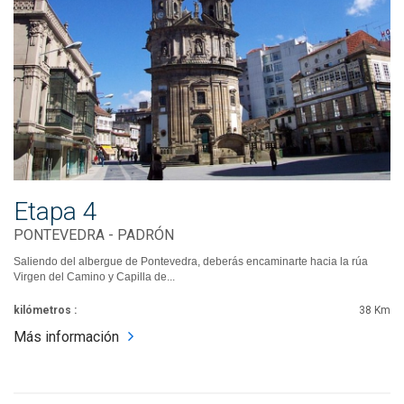
Etapa 4
PONTEVEDRA - PADRÓN
Saliendo del albergue de Pontevedra, deberás encaminarte hacia la rúa
Virgen del Camino y Capilla de...
kilómetros :
38 Km
Más información