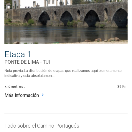
Etapa 1
PONTE DE LIMA - TUI
Nota previa:La distribución de etapas que realizamos aquí es meramente
indicativa y está absolutamen...
kilómetros :
39 Km
Más información
Todo sobre el Camino Portugués