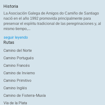
Historia
La Asociación Galega de Amigos do Camiño de Santiago
nació en el año 1992 promovida principalmente para
preservar el espíritu tradicional de las peregrinaciones y, al
mismo tiempo,...
seguir leyendo
Rutas
Camino del Norte
Camino Portugués
Camino Francés
Camino de Invierno
Camino Primitivo
Camino Inglés
Camino de Fisterra-Muxía
Vía de la Plata