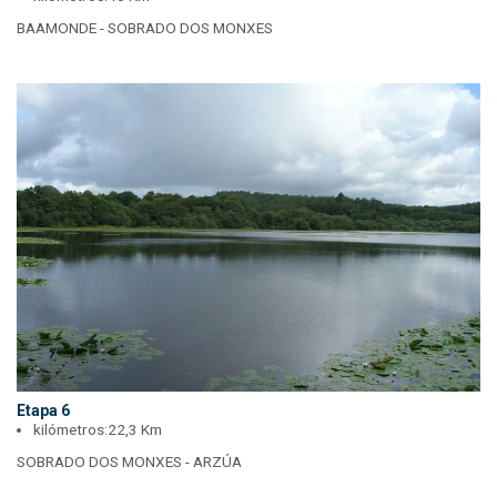
BAAMONDE - SOBRADO DOS MONXES
Etapa 6
kilómetros:
22,3 Km
SOBRADO DOS MONXES - ARZÚA