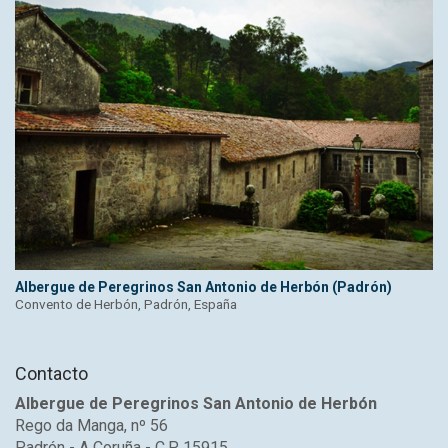
Albergue de Peregrinos San Antonio de Herbón (Padrón)
Convento de Herbón, Padrón, España
Contacto
Albergue de Peregrinos San Antonio de Herbón
Rego da Manga, nº 56
Padrón - A Coruña - C.P. 15915