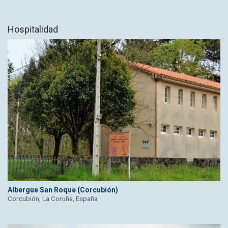
Hospitalidad
Albergue San Roque (Corcubión)
Corcubión, La Coruña, España