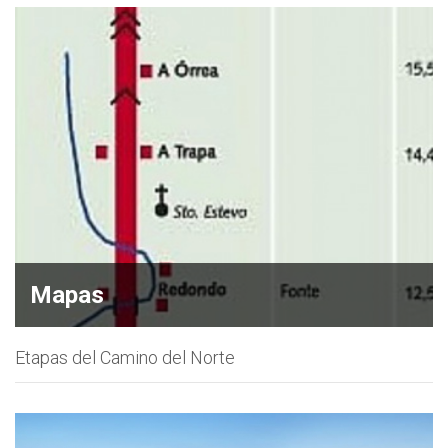
Mapas
Etapas del Camino del Norte