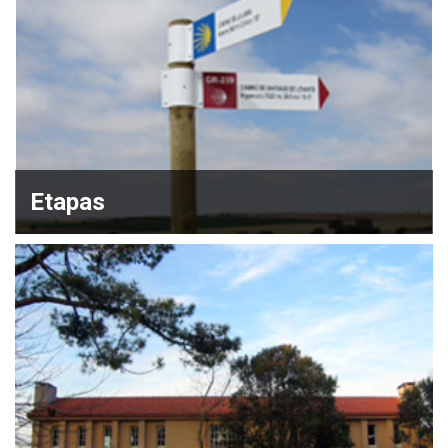
Etapas