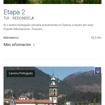
Etapa 2
TUI - REDONDELA
El Camino Portugués penetra actualmente en Galicia a través del viejo
Puente Internacional. Trescien...
kilómetros :
30,5 Km
Más información
Camino Portugués