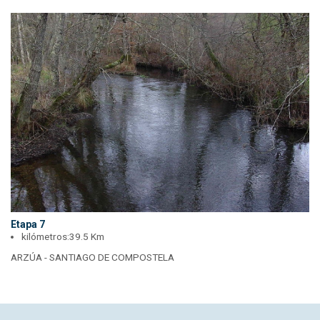
Etapa 7
kilómetros:
39.5 Km
ARZÚA - SANTIAGO DE COMPOSTELA