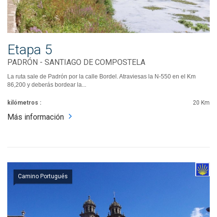
Etapa 5
PADRÓN - SANTIAGO DE COMPOSTELA
La ruta sale de Padrón por la calle Bordel. Atraviesas la N-550 en el Km
86,200 y deberás bordear la...
kilómetros :
20 Km
Más información
Camino Portugués