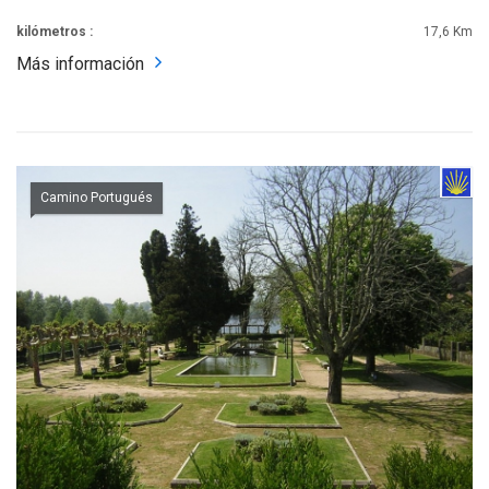
kilómetros :
17,6 Km
Más información
Camino Portugués