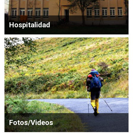
Hospitalidad
Fotos/Videos