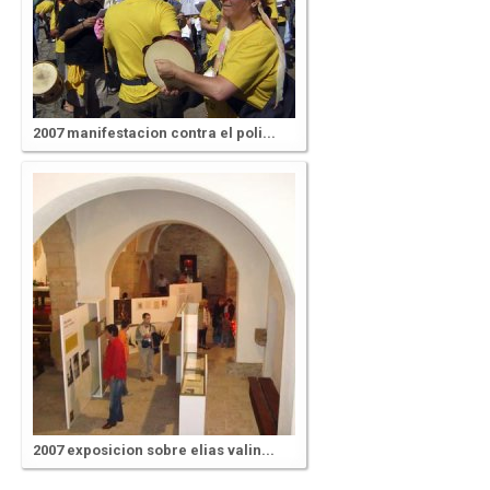
2007 manifestacion contra el poli...
2007 exposicion sobre elias valin...