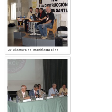
2010 lectura del manifiesto el ca...