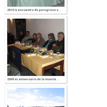
2010 iv encuentro de peregrinos v...
2009 xx aniversario de la muerte ...