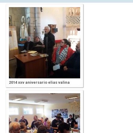
2014 xxv aniversario elias valina