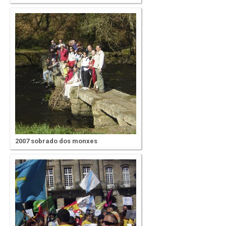
2007 sobrado dos monxes