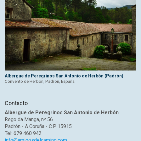
Albergue de Peregrinos San Antonio de Herbón (Padrón)
Convento de Herbón, Padrón, España
Contacto
Albergue de Peregrinos San Antonio de Herbón
Rego da Manga, nº 56
Padrón - A Coruña - C.P. 15915
Tel: 679 460 942
info@amigosdelcamino.com