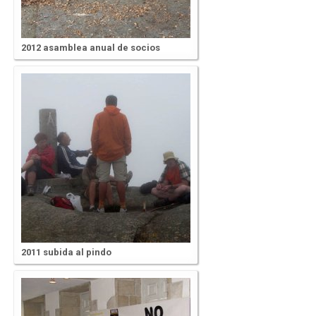
2012 asamblea anual de socios
2011 subida al pindo