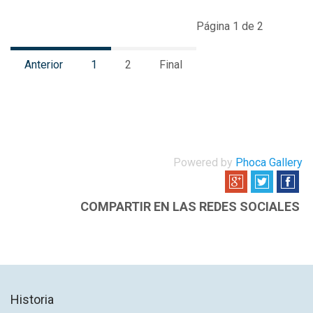
Página 1 de 2
Anterior
1
2
Final
Powered by
Phoca Gallery
COMPARTIR EN LAS REDES SOCIALES
Historia