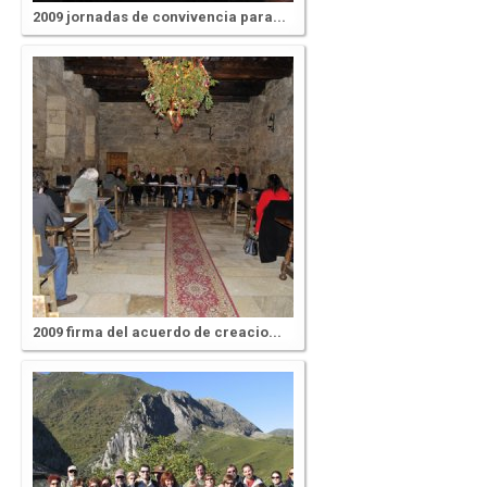
2009 jornadas de convivencia para...
2009 firma del acuerdo de creacio...