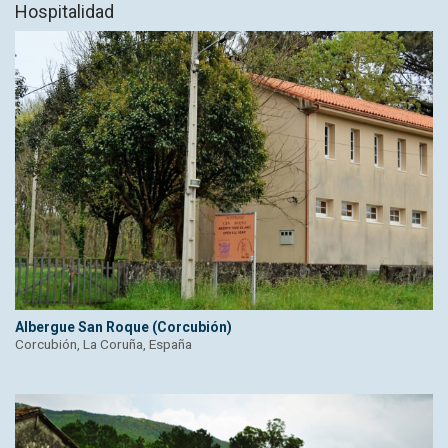
Hospitalidad
Albergue San Roque (Corcubión)
Corcubión, La Coruña, España