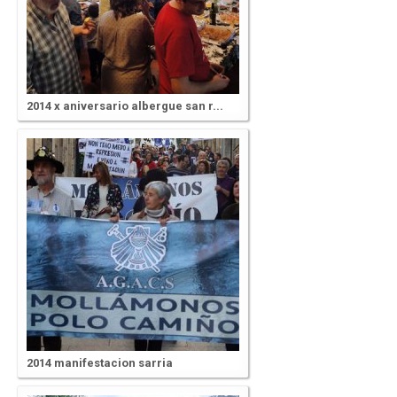
2014 x aniversario albergue san r...
2014 manifestacion sarria