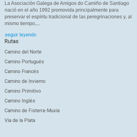
La Asociación Galega de Amigos do Camiño de Santiago
nació en el año 1992 promovida principalmente para
preservar el espíritu tradicional de las peregrinaciones y, al
mismo tiempo,...
seguir leyendo
Rutas
Camino del Norte
Camino Portugués
Camino Francés
Camino de Invierno
Camino Primitivo
Camino Inglés
Camino de Fisterra-Muxía
Vía de la Plata