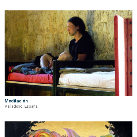
Meditación
Valladolid, España