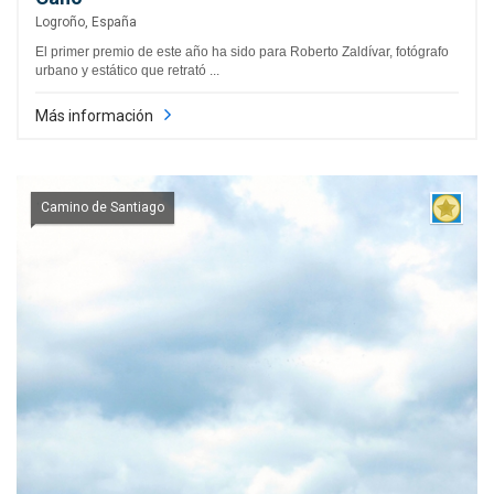
Logroño, España
El primer premio de este año ha sido para Roberto Zaldívar, fotógrafo
urbano y estático que retrató ...
Más información
Camino de Santiago