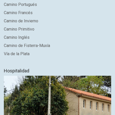
Camino Portugués
Camino Francés
Camino de Invierno
Camino Primitivo
Camino Inglés
Camino de Fisterra-Muxía
Vía de la Plata
Hospitalidad