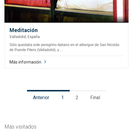
Meditación
Valladolid, España
Sólo quedaba este peregrino italiano en el albergue de San Nicolás
de Puente Fitero (Valladolid), y ...
Más información
Anterior
1
2
Final
Más visitados