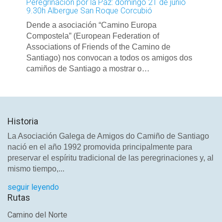
Peregrinación por la Paz: domingo 21 de junio
9.30h Albergue San Roque Corcubió
Dende a asociación “Camino Europa
Compostela” (European Federation of
Associations of Friends of the Camino de
Santiago) nos convocan a todos os amigos dos
camiños de Santiago a mostrar o…
Historia
La Asociación Galega de Amigos do Camiño de Santiago
nació en el año 1992 promovida principalmente para
preservar el espíritu tradicional de las peregrinaciones y, al
mismo tiempo,...
seguir leyendo
Rutas
Camino del Norte