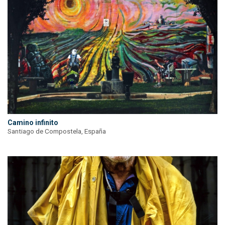
Camino infinito
Santiago de Compostela, España