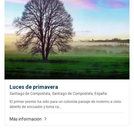
Luces de primavera
Santiago de Compostela, Santiago de Compostela, España
El primer premio ha sido para un colorista paisaje de invierno a cielo
abierto de encuadre y toma ca...
Más información