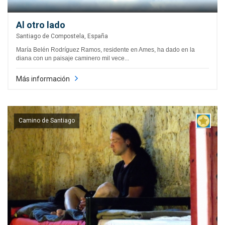
Al otro lado
Santiago de Compostela, España
María Belén Rodríguez Ramos, residente en Ames, ha dado en la
diana con un paisaje caminero mil vece...
Más información
Camino de Santiago