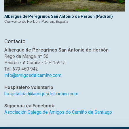
Albergue de Peregrinos San Antonio de Herbón (Padrón)
Convento de Herbón, Padrón, España
Contacto
Albergue de Peregrinos San Antonio de Herbón
Rego da Manga, nº 56
Padrón - A Coruña - C.P. 15915
Tel: 679 460 942
info@amigosdelcamino.com
Hospitalero voluntario
hospitalidad@amigosdelcamino.com
Síguenos en Facebook
Asociación Galega de Amigos do Camiño de Santiago