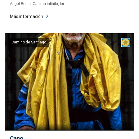
Angel Benio, Camino infinito, ter...
Más información
Camino de Santiago
Cano