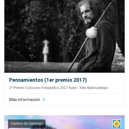
Pensamientos (1er premio 2017)
1º Premio Concurso Fotográfico 2017 Autor: Kike Balenzategui
Más información
Camino de Santiago