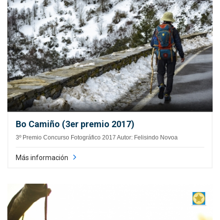
Bo Camiño (3er premio 2017)
3º Premio Concurso Fotográfico 2017 Autor: Felisindo Novoa
Más información