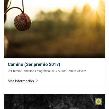
Camino (2er premio 2017)
2º Premio Concurso Fotográfico 2017 Autor: Ramiro Olivera
Más información