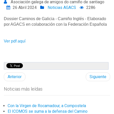
Asociación galega de amigos do camiño de santiago
26 Abril 2024
Noticias AGACS
2286
Dossier Caminos de Galicia - Camiño Inglés - Elaborado
por AGACS en colaboración con la Federación Española
Ver pdf aquí
Anterior
Siguiente
Noticias más leídas
Con la Virgen de Rocamadour, a Compostela
El ICOMOS se suma a la defensa del Camino