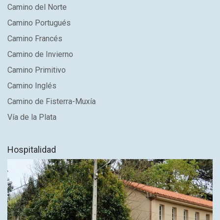
Camino del Norte
Camino Portugués
Camino Francés
Camino de Invierno
Camino Primitivo
Camino Inglés
Camino de Fisterra-Muxía
Vía de la Plata
Hospitalidad