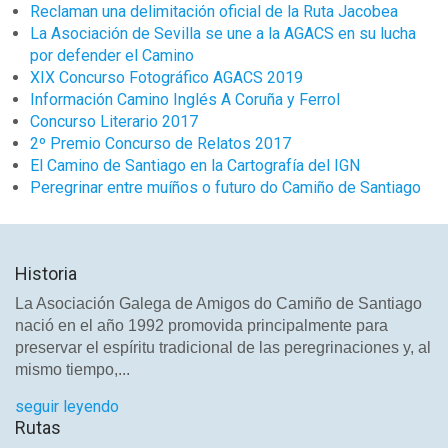
Reclaman una delimitación oficial de la Ruta Jacobea
La Asociación de Sevilla se une a la AGACS en su lucha
por defender el Camino
XIX Concurso Fotográfico AGACS 2019
Información Camino Inglés A Coruña y Ferrol
Concurso Literario 2017
2º Premio Concurso de Relatos 2017
El Camino de Santiago en la Cartografía del IGN
Peregrinar entre muíños o futuro do Camiño de Santiago
Historia
La Asociación Galega de Amigos do Camiño de Santiago
nació en el año 1992 promovida principalmente para
preservar el espíritu tradicional de las peregrinaciones y, al
mismo tiempo,...
seguir leyendo
Rutas