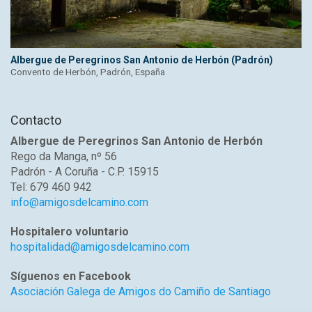
Albergue de Peregrinos San Antonio de Herbón (Padrón)
Convento de Herbón, Padrón, España
Contacto
Albergue de Peregrinos San Antonio de Herbón
Rego da Manga, nº 56
Padrón - A Coruña - C.P. 15915
Tel: 679 460 942
info@amigosdelcamino.com
Hospitalero voluntario
hospitalidad@amigosdelcamino.com
Síguenos en Facebook
Asociación Galega de Amigos do Camiño de Santiago