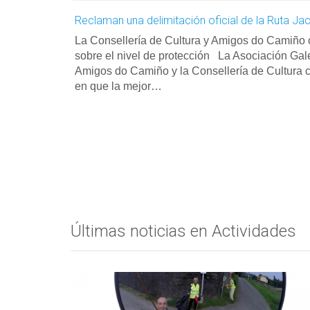
Reclaman una delimitación oficial de la Ruta J
La Consellería de Cultura y Amigos do Camiño 
sobre el nivel de protección La Asociación Ga
Amigos do Camiño y la Consellería de Cultura 
en que la mejor…
Últimas noticias en Actividades