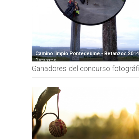
e 2014
Camino limpio Pontedeume - Betanzos 2014
Betanzos
Ganadores del concurso fotográf