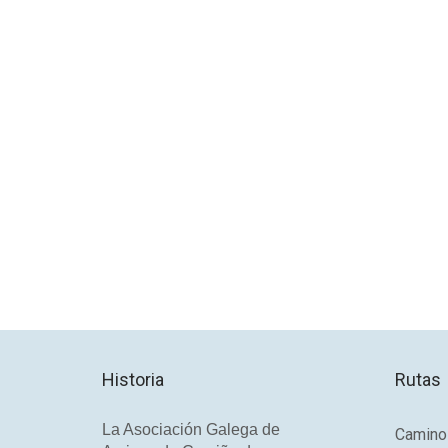
Historia
Rutas
La Asociación Galega de
Camino 