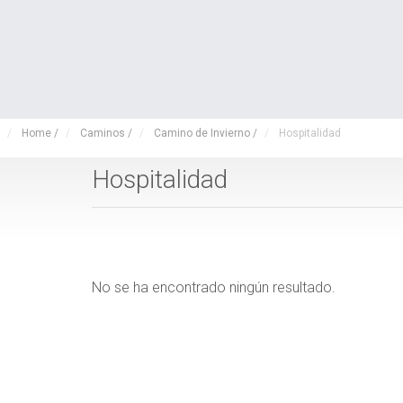
Home
/
Caminos
/
Camino de Invierno
/
Hospitalidad
Hospitalidad
No se ha encontrado ningún resultado.