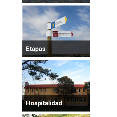
Etapas
Hospitalidad