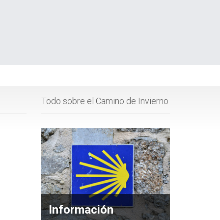
Todo sobre el Camino de Invierno
Información