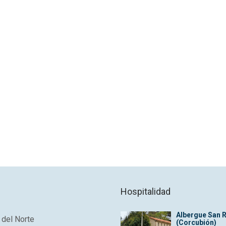
Hospitalidad
Albergue San 
del Norte
(Corcubión)