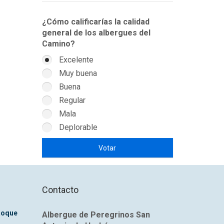
¿Cómo calificarías la calidad
general de los albergues del
Camino?
Excelente
Muy buena
Buena
Regular
Mala
Deplorable
Contacto
Roque
Albergue de Peregrinos San