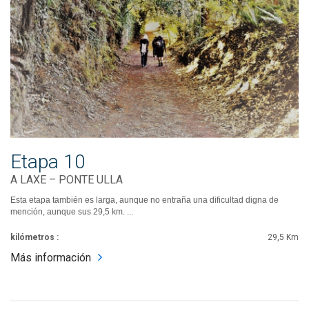
Etapa 10
A LAXE – PONTE ULLA
Esta etapa también es larga, aunque no entraña una dificultad digna de
mención, aunque sus 29,5 km. ...
kilómetros :
29,5 Km
Más información