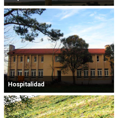
Hospitalidad