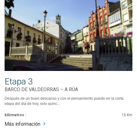
Etapa 3
BARCO DE VALDEORRAS – A RÚA
Después de un buen descanso y con el pensamiento puesto en la corta
etapa del día de hoy, solo quinc...
kilómetros :
15 Km
Más información