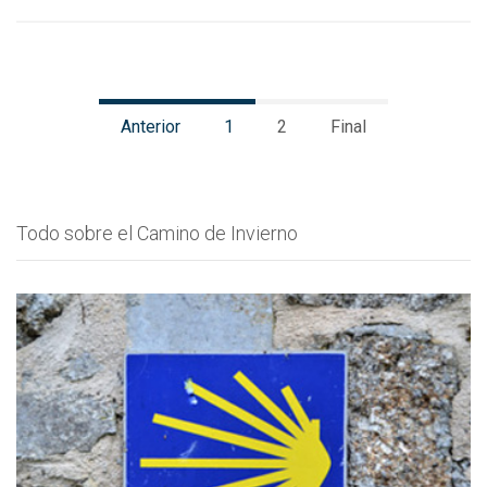
Anterior
1
2
Final
Todo sobre el Camino de Invierno