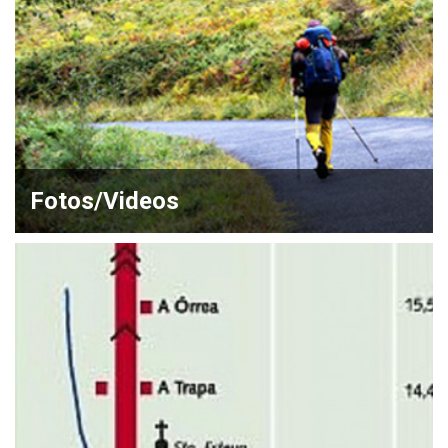
Fotos/Videos