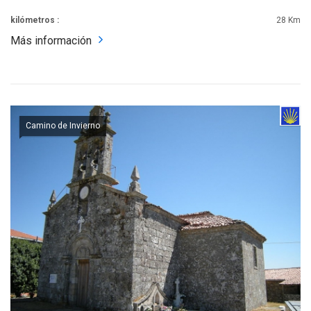
kilómetros :
28 Km
Más información
Camino de Invierno