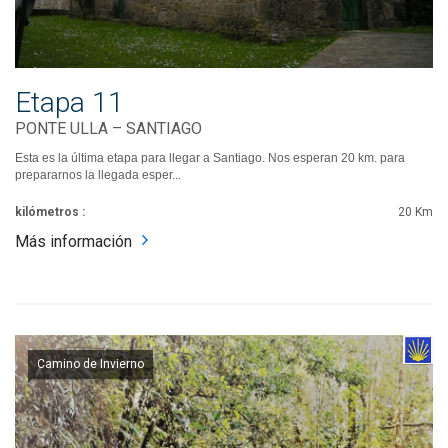
Etapa 11
PONTE ULLA – SANTIAGO
Esta es la última etapa para llegar a Santiago. Nos esperan 20 km. para
prepararnos la llegada esper...
kilómetros :
20 Km
Más información
Camino de Invierno