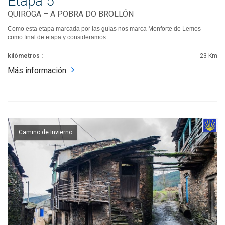
Etapa 5
QUIROGA – A POBRA DO BROLLÓN
Como esta etapa marcada por las guías nos marca Monforte de Lemos
como final de etapa y consideramos...
kilómetros :
23 Km
Más información
Camino de Invierno