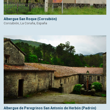
Albergue San Roque (Corcubión)
Corcubión, La Coruña, España
Albergue de Peregrinos San Antonio de Herbón (Padrón)