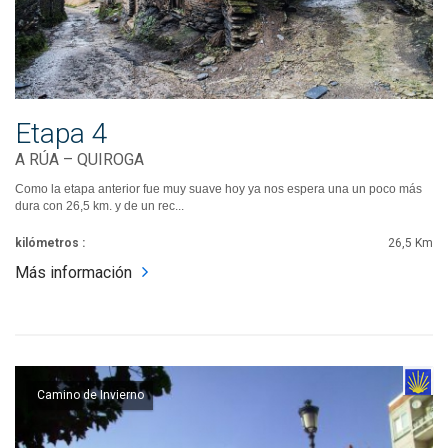
Etapa 4
A RÚA – QUIROGA
Como la etapa anterior fue muy suave hoy ya nos espera una un poco más
dura con 26,5 km. y de un rec...
kilómetros :
26,5 Km
Más información
Camino de Invierno