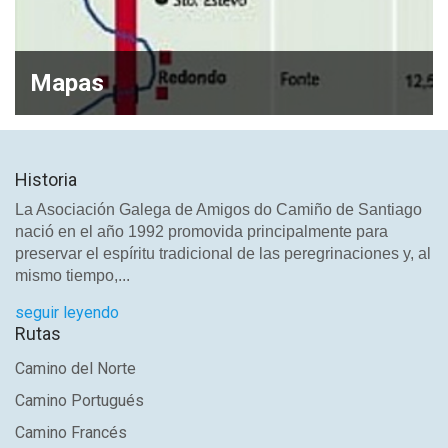
Mapas
Historia
La Asociación Galega de Amigos do Camiño de Santiago
nació en el año 1992 promovida principalmente para
preservar el espíritu tradicional de las peregrinaciones y, al
mismo tiempo,...
seguir leyendo
Rutas
Camino del Norte
Camino Portugués
Camino Francés