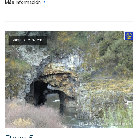
Más información
Camino de Invierno