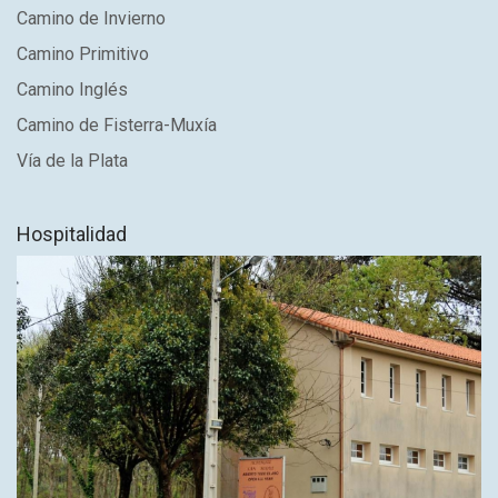
Camino de Invierno
Camino Primitivo
Camino Inglés
Camino de Fisterra-Muxía
Vía de la Plata
Hospitalidad