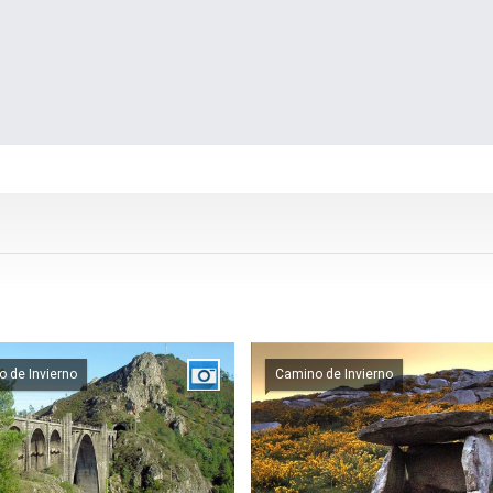
 de Invierno
Camino de Invierno