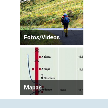
Fotos/Videos
Mapas