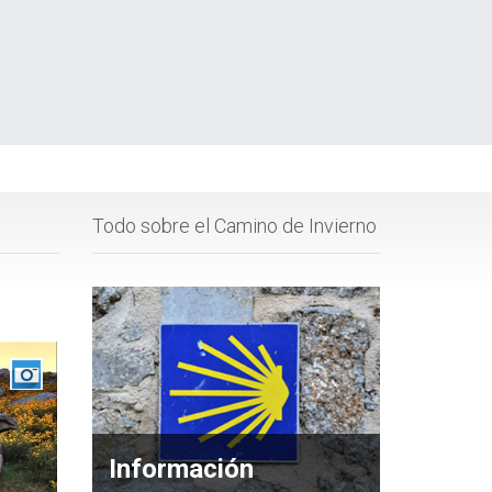
Todo sobre el Camino de Invierno
Información