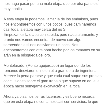
nos haga pasar por una mala etapa que por otra parte es
muy bonita.
A esta etapa la podemos llamar la de los embalses, pues
nos encontraremos con unos pocos, pues caminaremos
casi toda la etapa muy cerca del río Sil.
Empezamos la etapa con subida, pero nada alarmante, y
pronto nos vamos encontrar de nuevo con algo
sorprendente si nos desviamos un poco. Nos
encontraremos con otra obra hecha por los romanos en su
afán en la búsqueda del oro.
Montefurado, (Monte agujereado) un lugar donde los
romanos desviaron el río en otra gran obra de ingeniería.
Merece la pena pararse y que cada cual saque sus propias
conclusiones sobre el gran trabajo que supuso en aquella
época hacer semejante excavación en la roca.
Ahora ya pisamos tierras lucenses, y es bueno recordar
que en esta etapa no contamos casi con servicios, lo que