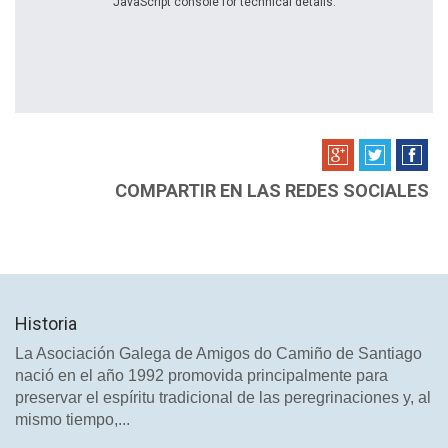
JavaScript console for technical details.
COMPARTIR EN LAS REDES SOCIALES
Historia
La Asociación Galega de Amigos do Camiño de Santiago
nació en el año 1992 promovida principalmente para
preservar el espíritu tradicional de las peregrinaciones y, al
mismo tiempo,...