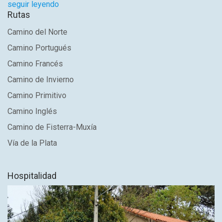
seguir leyendo
Rutas
Camino del Norte
Camino Portugués
Camino Francés
Camino de Invierno
Camino Primitivo
Camino Inglés
Camino de Fisterra-Muxía
Vía de la Plata
Hospitalidad