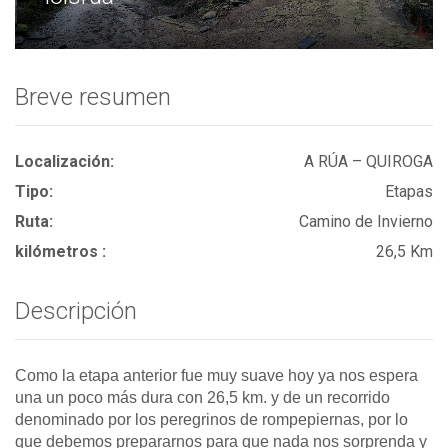
Breve resumen
Localización:
A RÚA – QUIROGA
Tipo:
Etapas
Ruta:
Camino de Invierno
kilómetros :
26,5 Km
Descripción
Como la etapa anterior fue muy suave hoy ya nos espera
una un poco más dura con 26,5 km. y de un recorrido
denominado por los peregrinos de rompepiernas, por lo
que debemos prepararnos para que nada nos sorprenda y