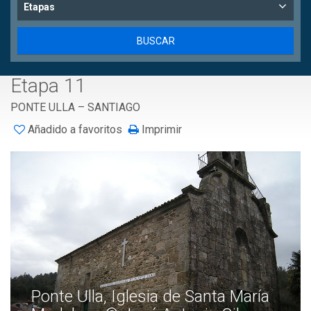
Etapas
Etapa 11
PONTE ULLA – SANTIAGO
Añadido a favoritos
Imprimir
Ponte Ulla, Iglesia de Santa María