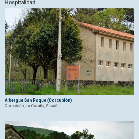
Hospitalidad
Albergue San Roque (Corcubión)
Corcubión, La Coruña, España