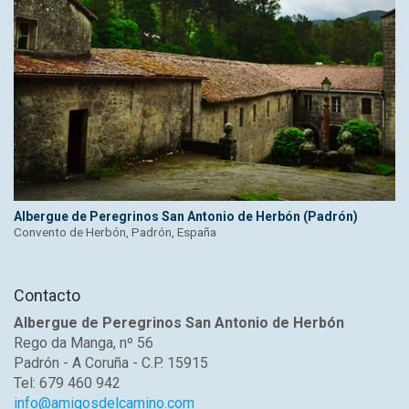
Albergue de Peregrinos San Antonio de Herbón (Padrón)
Convento de Herbón, Padrón, España
Contacto
Albergue de Peregrinos San Antonio de Herbón
Rego da Manga, nº 56
Padrón - A Coruña - C.P. 15915
Tel: 679 460 942
info@amigosdelcamino.com