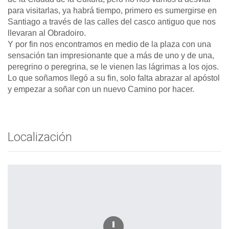
para visitarlas, ya habrá tiempo, primero es sumergirse en
Santiago a través de las calles del casco antiguo que nos
llevaran al Obradoiro.
Y por fin nos encontramos en medio de la plaza con una
sensación tan impresionante que a más de uno y de una,
peregrino o peregrina, se le vienen las lágrimas a los ojos.
Lo que soñamos llegó a su fin, solo falta abrazar al apóstol
y empezar a soñar con un nuevo Camino por hacer.
Localización