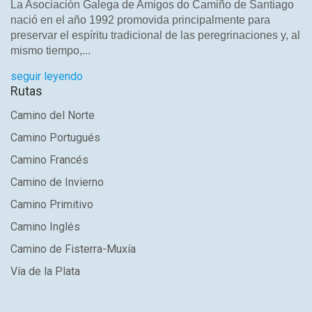
La Asociación Galega de Amigos do Camiño de Santiago
nació en el año 1992 promovida principalmente para
preservar el espíritu tradicional de las peregrinaciones y, al
mismo tiempo,...
seguir leyendo
Rutas
Camino del Norte
Camino Portugués
Camino Francés
Camino de Invierno
Camino Primitivo
Camino Inglés
Camino de Fisterra-Muxía
Vía de la Plata