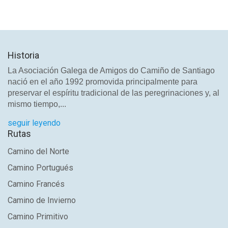
Historia
La Asociación Galega de Amigos do Camiño de Santiago
nació en el año 1992 promovida principalmente para
preservar el espíritu tradicional de las peregrinaciones y, al
mismo tiempo,...
seguir leyendo
Rutas
Camino del Norte
Camino Portugués
Camino Francés
Camino de Invierno
Camino Primitivo