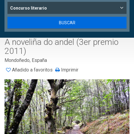
Concurso literario
A noveliña do andel (3er premio
2011)
Mondoñedo, España
Añadido a favoritos
Imprimir