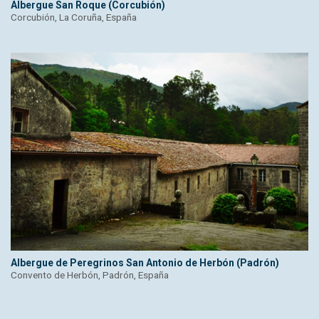
Albergue San Roque (Corcubión)
Corcubión, La Coruña, España
Albergue de Peregrinos San Antonio de Herbón (Padrón)
Convento de Herbón, Padrón, España