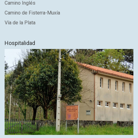
Camino Inglés
Camino de Fisterra-Muxía
Vía de la Plata
Hospitalidad