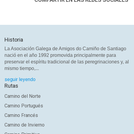
Historia
La Asociación Galega de Amigos do Camiño de Santiago
nació en el año 1992 promovida principalmente para
preservar el espíritu tradicional de las peregrinaciones y, al
mismo tiempo,...
seguir leyendo
Rutas
Camino del Norte
Camino Portugués
Camino Francés
Camino de Invierno