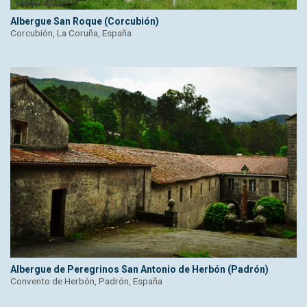
Albergue San Roque (Corcubión)
Corcubión, La Coruña, España
Albergue de Peregrinos San Antonio de Herbón (Padrón)
Convento de Herbón, Padrón, España