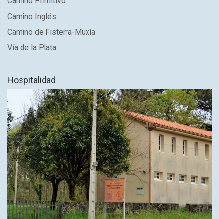
Camino Primitivo
Camino Inglés
Camino de Fisterra-Muxía
Vía de la Plata
Hospitalidad