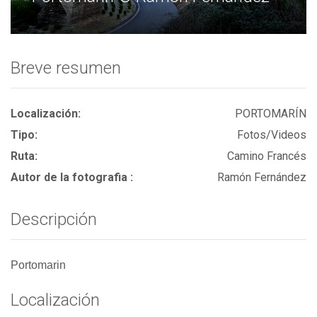
Breve resumen
Localización:
PORTOMARÍN
Tipo:
Fotos/Videos
Ruta:
Camino Francés
Autor de la fotografia :
Ramón Fernández
Descripción
Portomarin
Localización