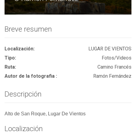
Breve resumen
Localización:
LUGAR DE VIENTOS
Tipo:
Fotos/Videos
Ruta:
Camino Francés
Autor de la fotografia :
Ramón Fernández
Descripción
Alto de San Roque, Lugar De Vientos
Localización