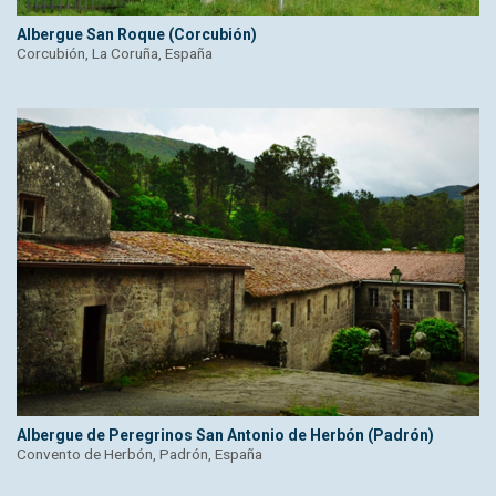
Albergue San Roque (Corcubión)
Corcubión, La Coruña, España
Albergue de Peregrinos San Antonio de Herbón (Padrón)
Convento de Herbón, Padrón, España