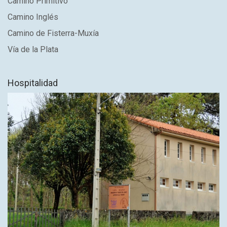
Camino Primitivo
Camino Inglés
Camino de Fisterra-Muxía
Vía de la Plata
Hospitalidad