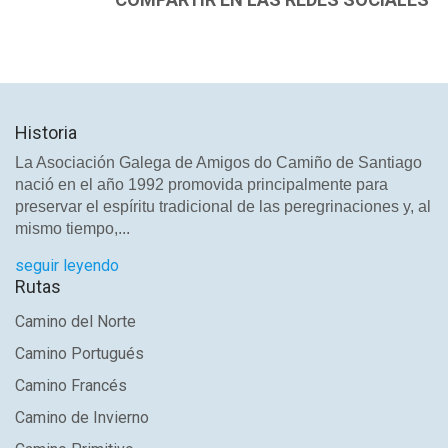
Historia
La Asociación Galega de Amigos do Camiño de Santiago
nació en el año 1992 promovida principalmente para
preservar el espíritu tradicional de las peregrinaciones y, al
mismo tiempo,...
seguir leyendo
Rutas
Camino del Norte
Camino Portugués
Camino Francés
Camino de Invierno