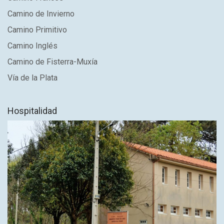
Camino de Invierno
Camino Primitivo
Camino Inglés
Camino de Fisterra-Muxía
Vía de la Plata
Hospitalidad