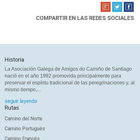
COMPARTIR EN LAS REDES SOCIALES
Historia
La Asociación Galega de Amigos do Camiño de Santiago
nació en el año 1992 promovida principalmente para
preservar el espíritu tradicional de las peregrinaciones y, al
mismo tiempo,...
seguir leyendo
Rutas
Camino del Norte
Camino Portugués
Camino Francés