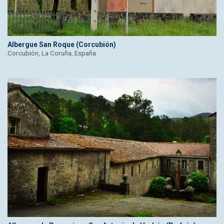
Albergue San Roque (Corcubión)
Corcubión, La Coruña, España