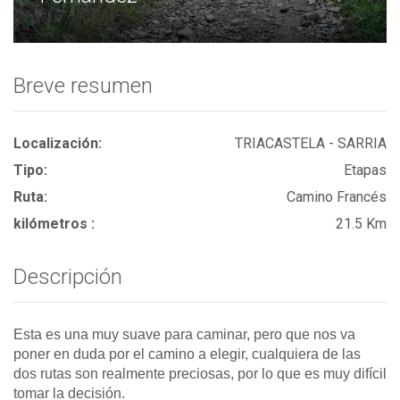
Breve resumen
Localización:
TRIACASTELA - SARRIA
Tipo:
Etapas
Ruta:
Camino Francés
kilómetros :
21.5 Km
Descripción
Esta es una muy suave para caminar, pero que nos va
poner en duda por el camino a elegir, cualquiera de las
dos rutas son realmente preciosas, por lo que es muy difícil
tomar la decisión.