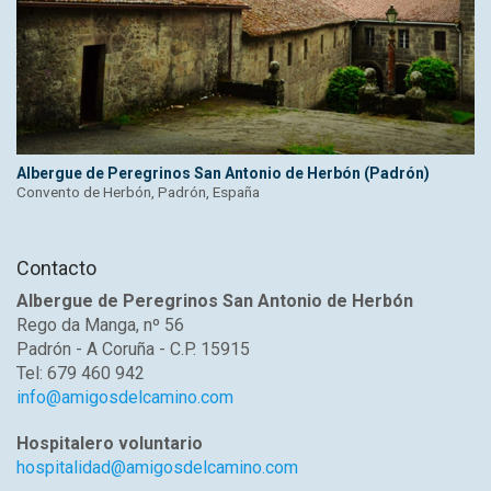
Albergue de Peregrinos San Antonio de Herbón (Padrón)
Convento de Herbón, Padrón, España
Contacto
Albergue de Peregrinos San Antonio de Herbón
Rego da Manga, nº 56
Padrón - A Coruña - C.P. 15915
Tel: 679 460 942
info@amigosdelcamino.com
Hospitalero voluntario
hospitalidad@amigosdelcamino.com