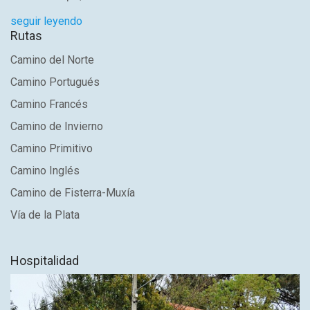
seguir leyendo
Rutas
Camino del Norte
Camino Portugués
Camino Francés
Camino de Invierno
Camino Primitivo
Camino Inglés
Camino de Fisterra-Muxía
Vía de la Plata
Hospitalidad