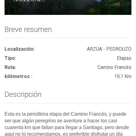
Breve resumen
Localización:
ARZÚA - PEDROUZO
Tipo:
Etapas
Ruta:
Camino Francés
kilómetros :
19,1 Km
Descripción
Esta es la penúltima etapa del Camino Francés, y puede
ser que algún peregrino se aventure a hacer los casi
cuarenta km que faltan para llegar a Santiago, pero desde
aquí no lo recomendamos, es preferible disfrutar un día