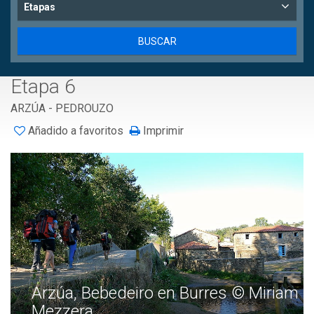
Etapas
Etapa 6
ARZÚA - PEDROUZO
Añadido a favoritos
Imprimir
Arzúa, Bebedeiro en Burres © Miriam
Mezzera