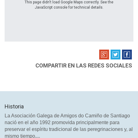
This page didn't load Google Maps correctly. See the
JavaScript console for technical details.
COMPARTIR EN LAS REDES SOCIALES
Historia
La Asociación Galega de Amigos do Camiño de Santiago
nació en el año 1992 promovida principalmente para
preservar el espíritu tradicional de las peregrinaciones y, al
mismo tiempo,...