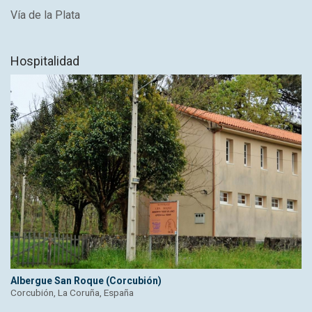
Vía de la Plata
Hospitalidad
Albergue San Roque (Corcubión)
Corcubión, La Coruña, España