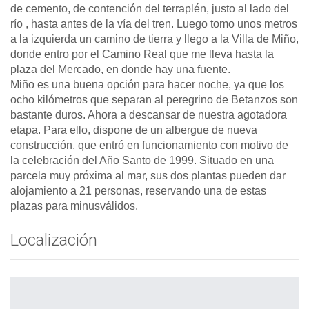
de cemento, de contención del terraplén, justo al lado del
río , hasta antes de la vía del tren. Luego tomo unos metros
a la izquierda un camino de tierra y llego a la Villa de Miño,
donde entro por el Camino Real que me lleva hasta la
plaza del Mercado, en donde hay una fuente.
Miño es una buena opción para hacer noche, ya que los
ocho kilómetros que separan al peregrino de Betanzos son
bastante duros. Ahora a descansar de nuestra agotadora
etapa. Para ello, dispone de un albergue de nueva
construcción, que entró en funcionamiento con motivo de
la celebración del Año Santo de 1999. Situado en una
parcela muy próxima al mar, sus dos plantas pueden dar
alojamiento a 21 personas, reservando una de estas
plazas para minusválidos.
Localización