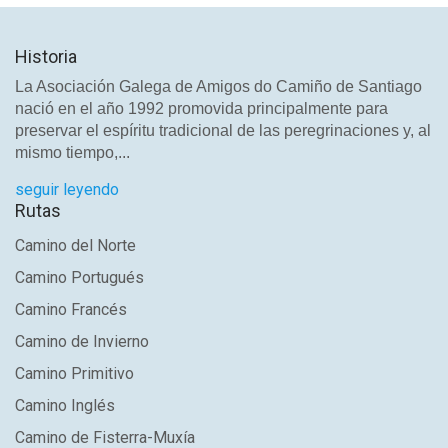
Historia
La Asociación Galega de Amigos do Camiño de Santiago
nació en el año 1992 promovida principalmente para
preservar el espíritu tradicional de las peregrinaciones y, al
mismo tiempo,...
seguir leyendo
Rutas
Camino del Norte
Camino Portugués
Camino Francés
Camino de Invierno
Camino Primitivo
Camino Inglés
Camino de Fisterra-Muxía