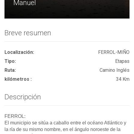
Manuel
Breve resumen
Localización:
FERROL-MIÑO
Tipo:
Etapas
Ruta:
Camino Inglés
kilómetros :
34 Km
Descripción
FERROL:
El municipio se sitúa a caballo entre el océano Atlántico y
la ría de su mismo nombre, en el ángulo noroeste de la