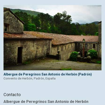
Albergue de Peregrinos San Antonio de Herbón (Padrón)
Convento de Herbón, Padrón, España
Contacto
Albergue de Peregrinos San Antonio de Herbón