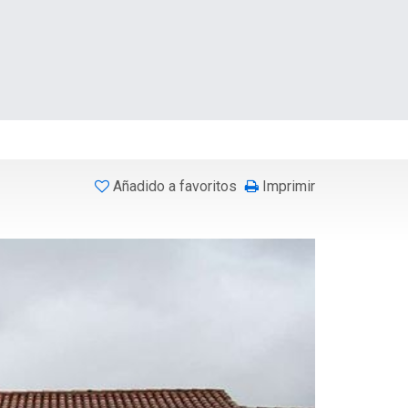
Añadido a favoritos
Imprimir