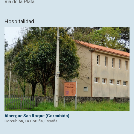
Vía de la Plata
Hospitalidad
Albergue San Roque (Corcubión)
Corcubión, La Coruña, España