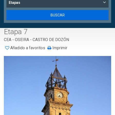
Etapas
Etapa 7
CEA - OSEIRA - CASTRO DE DOZÓN
Añadido a favoritos
Imprimir