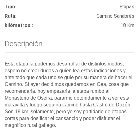
Tipo:
Etapas
Ruta:
Camino Sanabrés
kilómetros :
18 Km
Descripción
Esta etapa la podemos desarrollar de distintos modos,
espero no crear dudas a quien lea estas indicaciones y
ante todo que cada uno se guie por su manera de hacer el
Camino. Si ayer decidimos quedarnos en Cea, cosa que
recomendaría, hoy empezaría la etapa rumbo al
Monasterio de Oseira, pararme detenidamente a ver esta
maravilla y luego seguiría camino hasta Castro de Dozón.
Son 18 km. solamente, pero yo soy partidario de etapas
cortas para dosificar el cansancio y poder disfrutar el
magnífico rural gallego.