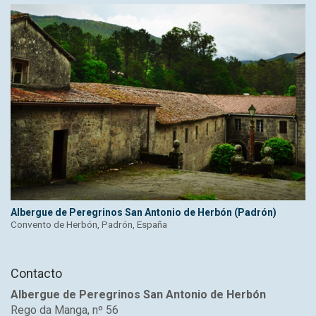
Albergue de Peregrinos San Antonio de Herbón (Padrón)
Convento de Herbón, Padrón, España
Contacto
Albergue de Peregrinos San Antonio de Herbón
Rego da Manga, nº 56