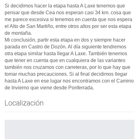
Si decidimos hacer la etapa hasta A Laxe tenemos que
pensar que desde Cea nos esperan casi 34 km. cosa que
me parece excesiva si tenemos en cuenta que nos espera
el Alto de San Martiño, entre otros altos por ser esta etapa
de montaña.
Mi conclusión, partir esta etapa en dos y siempre hacer
parada en Castro de Dozón. Al día siguiente tendremos
otra etapa similar hasta llegar A Laxe. También tenemos
que tener en cuenta que en cualquiera de las variantes
también nos cruzamos con carreteras, por lo que hay que
tomar muchas precauciones. Si al final decidimos llegar
hasta A Laxe en ese lugar nos encontramos con el Camino
de Invierno que viene desde Ponferrada.
Localización