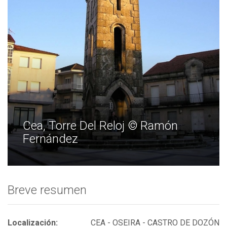
Cea, Torre Del Reloj © Ramón
Fernández
Breve resumen
Localización:
CEA - OSEIRA - CASTRO DE DOZÓN