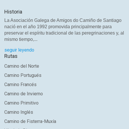
Historia
La Asociación Galega de Amigos do Camiño de Santiago
nació en el año 1992 promovida principalmente para
preservar el espíritu tradicional de las peregrinaciones y, al
mismo tiempo,...
seguir leyendo
Rutas
Camino del Norte
Camino Portugués
Camino Francés
Camino de Invierno
Camino Primitivo
Camino Inglés
Camino de Fisterra-Muxía