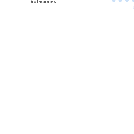
Votaciones: