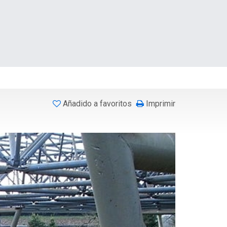
Añadido a favoritos
Imprimir