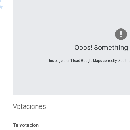
Oops! Something
This page didn't load Google Maps correctly. See the
Votaciones
Tu votación