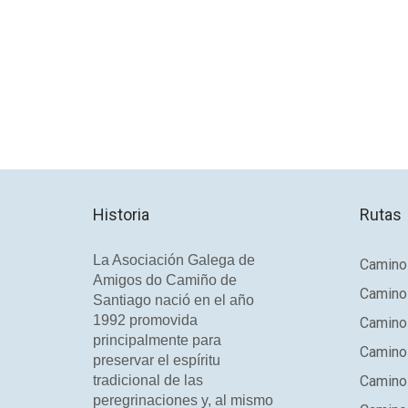
Historia
Rutas
La Asociación Galega de
Camino 
Amigos do Camiño de
Camino
Santiago nació en el año
1992 promovida
Camino
principalmente para
Camino 
preservar el espíritu
tradicional de las
Camino 
peregrinaciones y, al mismo