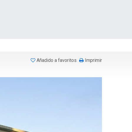
Añadido a favoritos
Imprimir