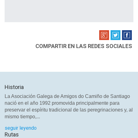
COMPARTIR EN LAS REDES SOCIALES
Historia
La Asociación Galega de Amigos do Camiño de Santiago
nació en el año 1992 promovida principalmente para
preservar el espíritu tradicional de las peregrinaciones y, al
mismo tiempo,...
seguir leyendo
Rutas