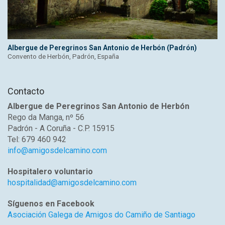
Albergue de Peregrinos San Antonio de Herbón (Padrón)
Convento de Herbón, Padrón, España
Contacto
Albergue de Peregrinos San Antonio de Herbón
Rego da Manga, nº 56
Padrón - A Coruña - C.P. 15915
Tel: 679 460 942
info@amigosdelcamino.com
Hospitalero voluntario
hospitalidad@amigosdelcamino.com
Síguenos en Facebook
Asociación Galega de Amigos do Camiño de Santiago