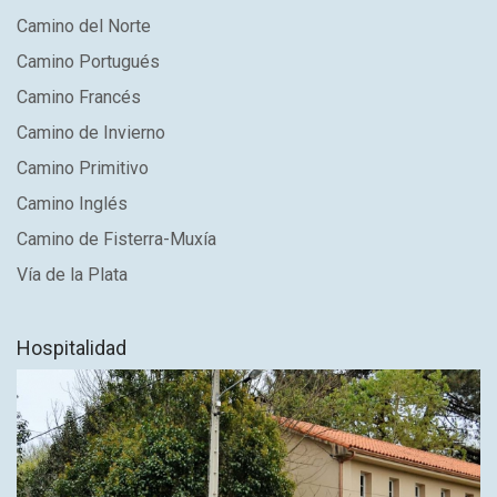
Camino del Norte
Camino Portugués
Camino Francés
Camino de Invierno
Camino Primitivo
Camino Inglés
Camino de Fisterra-Muxía
Vía de la Plata
Hospitalidad