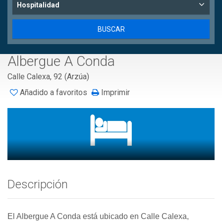
Hospitalidad
Albergue A Conda
Calle Calexa, 92 (Arzúa)
Añadido a favoritos
Imprimir
Descripción
El Albergue A Conda está ubicado en Calle Calexa,