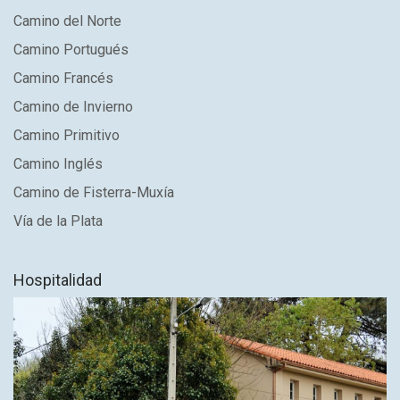
Camino del Norte
Camino Portugués
Camino Francés
Camino de Invierno
Camino Primitivo
Camino Inglés
Camino de Fisterra-Muxía
Vía de la Plata
Hospitalidad