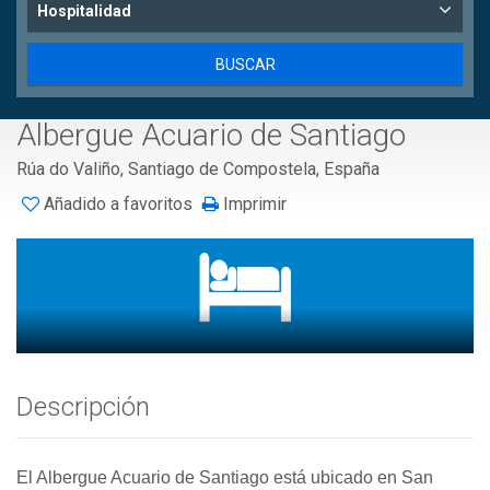
Hospitalidad
Albergue Acuario de Santiago
Rúa do Valiño, Santiago de Compostela, España
Añadido a favoritos
Imprimir
Descripción
El Albergue Acuario de Santiago está ubicado en San