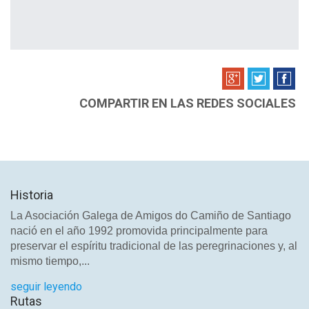
COMPARTIR EN LAS REDES SOCIALES
Historia
La Asociación Galega de Amigos do Camiño de Santiago
nació en el año 1992 promovida principalmente para
preservar el espíritu tradicional de las peregrinaciones y, al
mismo tiempo,...
seguir leyendo
Rutas