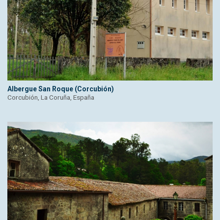
Albergue San Roque (Corcubión)
Corcubión, La Coruña, España