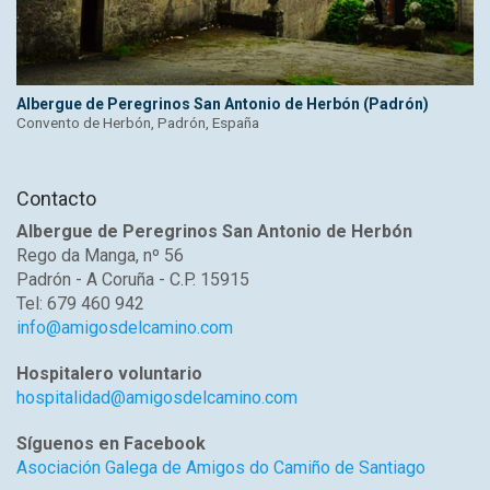
Albergue de Peregrinos San Antonio de Herbón (Padrón)
Convento de Herbón, Padrón, España
Contacto
Albergue de Peregrinos San Antonio de Herbón
Rego da Manga, nº 56
Padrón - A Coruña - C.P. 15915
Tel: 679 460 942
info@amigosdelcamino.com
Hospitalero voluntario
hospitalidad@amigosdelcamino.com
Síguenos en Facebook
Asociación Galega de Amigos do Camiño de Santiago