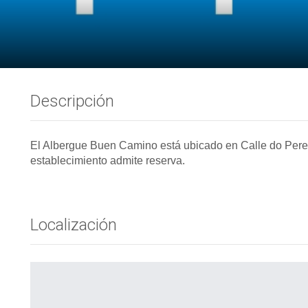
Descripción
El Albergue Buen Camino está ubicado en Calle do Peregr
establecimiento admite reserva.
Localización