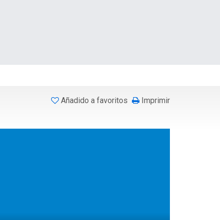
Añadido a favoritos
Imprimir