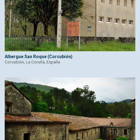
Albergue San Roque (Corcubión)
Corcubión, La Coruña, España