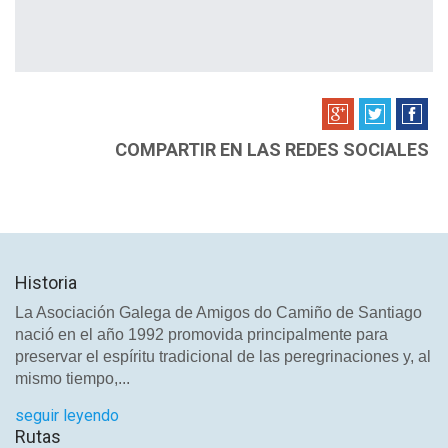
COMPARTIR EN LAS REDES SOCIALES
Historia
La Asociación Galega de Amigos do Camiño de Santiago
nació en el año 1992 promovida principalmente para
preservar el espíritu tradicional de las peregrinaciones y, al
mismo tiempo,...
seguir leyendo
Rutas