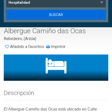
Hospitalidad
Albergue Camiño das Ocas
Bebedeiro, (Arzúa)
Añadido a favoritos
Imprimir
Descripción
El Albergue Camiño das Ocas está ubicado en Calle