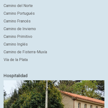
Camino del Norte
Camino Portugués
Camino Francés
Camino de Invierno
Camino Primitivo
Camino Inglés
Camino de Fisterra-Muxía
Vía de la Plata
Hospitalidad