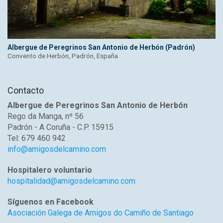
Albergue de Peregrinos San Antonio de Herbón (Padrón)
Convento de Herbón, Padrón, España
Contacto
Albergue de Peregrinos San Antonio de Herbón
Rego da Manga, nº 56
Padrón - A Coruña - C.P. 15915
Tel: 679 460 942
info@amigosdelcamino.com
Hospitalero voluntario
hospitalidad@amigosdelcamino.com
Síguenos en Facebook
Asociación Galega de Amigos do Camiño de Santiago