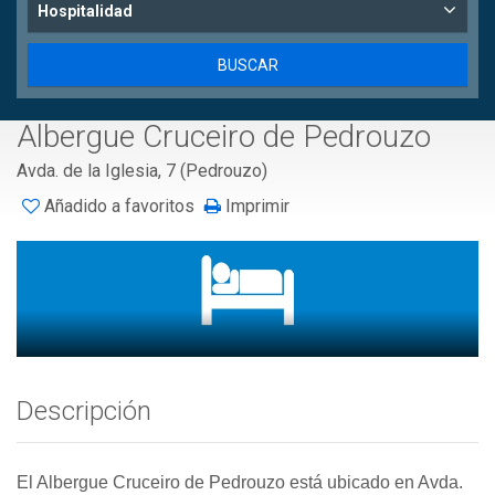
Hospitalidad
Albergue Cruceiro de Pedrouzo
Avda. de la Iglesia, 7 (Pedrouzo)
Añadido a favoritos
Imprimir
Descripción
El Albergue Cruceiro de Pedrouzo está ubicado en Avda.