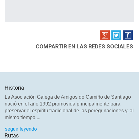
COMPARTIR EN LAS REDES SOCIALES
Historia
La Asociación Galega de Amigos do Camiño de Santiago
nació en el año 1992 promovida principalmente para
preservar el espíritu tradicional de las peregrinaciones y, al
mismo tiempo,...
seguir leyendo
Rutas