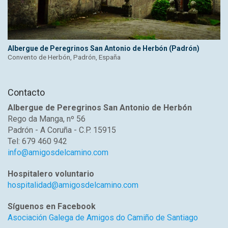
Albergue de Peregrinos San Antonio de Herbón (Padrón)
Convento de Herbón, Padrón, España
Contacto
Albergue de Peregrinos San Antonio de Herbón
Rego da Manga, nº 56
Padrón - A Coruña - C.P. 15915
Tel: 679 460 942
info@amigosdelcamino.com
Hospitalero voluntario
hospitalidad@amigosdelcamino.com
Síguenos en Facebook
Asociación Galega de Amigos do Camiño de Santiago