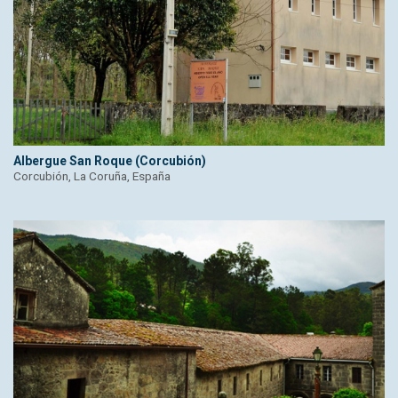
Albergue San Roque (Corcubión)
Corcubión, La Coruña, España