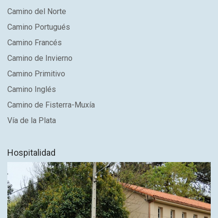
Camino del Norte
Camino Portugués
Camino Francés
Camino de Invierno
Camino Primitivo
Camino Inglés
Camino de Fisterra-Muxía
Vía de la Plata
Hospitalidad