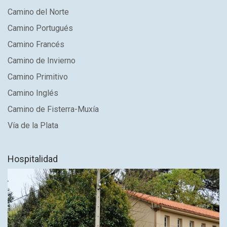
Camino del Norte
Camino Portugués
Camino Francés
Camino de Invierno
Camino Primitivo
Camino Inglés
Camino de Fisterra-Muxía
Vía de la Plata
Hospitalidad