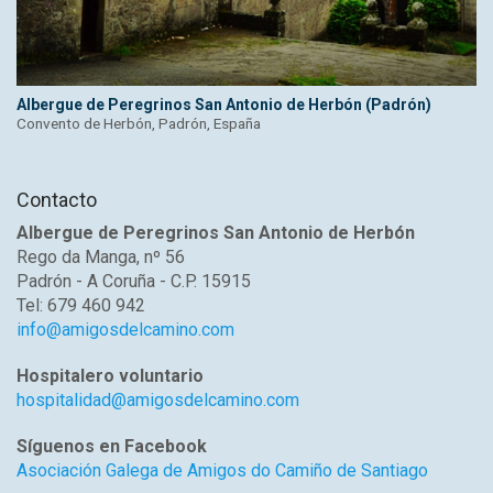
Albergue de Peregrinos San Antonio de Herbón (Padrón)
Convento de Herbón, Padrón, España
Contacto
Albergue de Peregrinos San Antonio de Herbón
Rego da Manga, nº 56
Padrón - A Coruña - C.P. 15915
Tel: 679 460 942
info@amigosdelcamino.com
Hospitalero voluntario
hospitalidad@amigosdelcamino.com
Síguenos en Facebook
Asociación Galega de Amigos do Camiño de Santiago