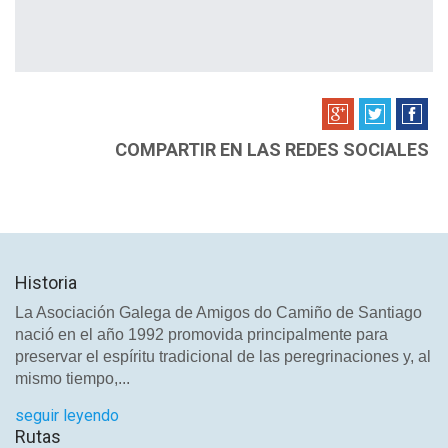
COMPARTIR EN LAS REDES SOCIALES
Historia
La Asociación Galega de Amigos do Camiño de Santiago
nació en el año 1992 promovida principalmente para
preservar el espíritu tradicional de las peregrinaciones y, al
mismo tiempo,...
seguir leyendo
Rutas