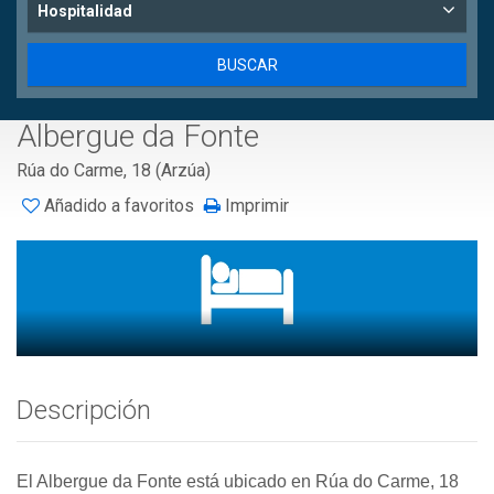
Hospitalidad
Albergue da Fonte
Rúa do Carme, 18 (Arzúa)
Añadido a favoritos
Imprimir
Descripción
El Albergue da Fonte está ubicado en Rúa do Carme, 18