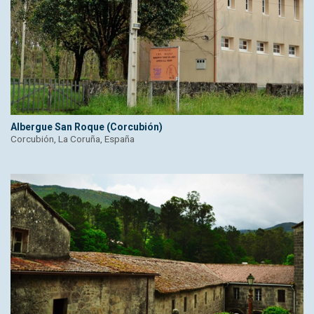
Albergue San Roque (Corcubión)
Corcubión, La Coruña, España