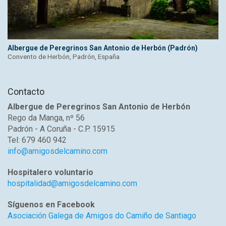
Albergue de Peregrinos San Antonio de Herbón (Padrón)
Convento de Herbón, Padrón, España
Contacto
Albergue de Peregrinos San Antonio de Herbón
Rego da Manga, nº 56
Padrón - A Coruña - C.P. 15915
Tel: 679 460 942
info@amigosdelcamino.com
Hospitalero voluntario
hospitalidad@amigosdelcamino.com
Síguenos en Facebook
Asociación Galega de Amigos do Camiño de Santiago