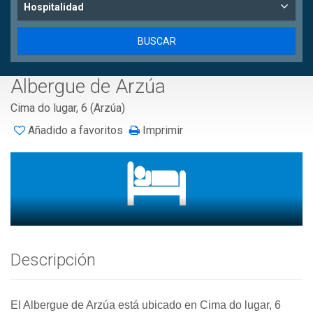
Hospitalidad
Albergue de Arzúa
Cima do lugar, 6 (Arzúa)
Añadido a favoritos
Imprimir
Descripción
El Albergue de Arzúa está ubicado en Cima do lugar, 6