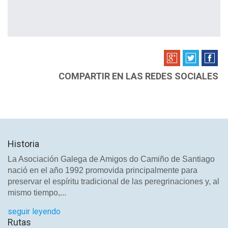
COMPARTIR EN LAS REDES SOCIALES
Historia
La Asociación Galega de Amigos do Camiño de Santiago
nació en el año 1992 promovida principalmente para
preservar el espíritu tradicional de las peregrinaciones y, al
mismo tiempo,...
seguir leyendo
Rutas