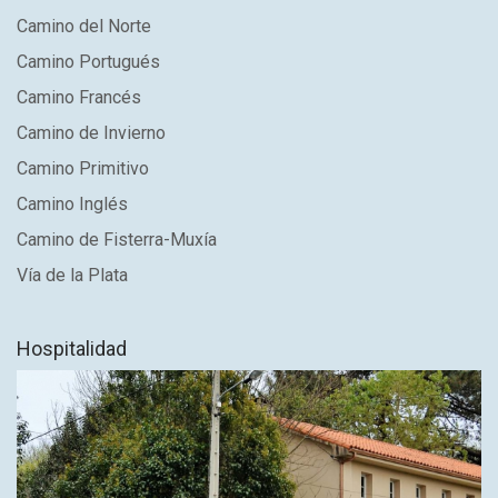
Camino del Norte
Camino Portugués
Camino Francés
Camino de Invierno
Camino Primitivo
Camino Inglés
Camino de Fisterra-Muxía
Vía de la Plata
Hospitalidad