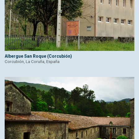
Albergue San Roque (Corcubión)
Corcubión, La Coruña, España