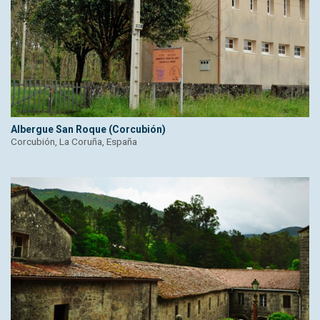
Albergue San Roque (Corcubión)
Corcubión, La Coruña, España