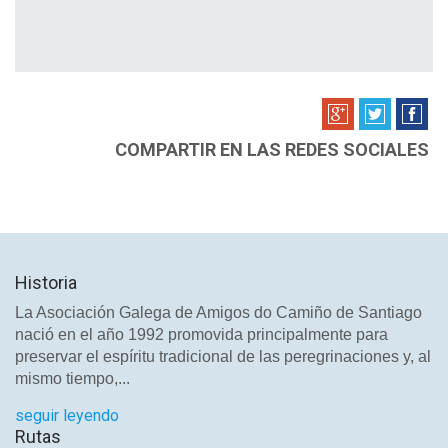
COMPARTIR EN LAS REDES SOCIALES
Historia
La Asociación Galega de Amigos do Camiño de Santiago
nació en el año 1992 promovida principalmente para
preservar el espíritu tradicional de las peregrinaciones y, al
mismo tiempo,...
seguir leyendo
Rutas