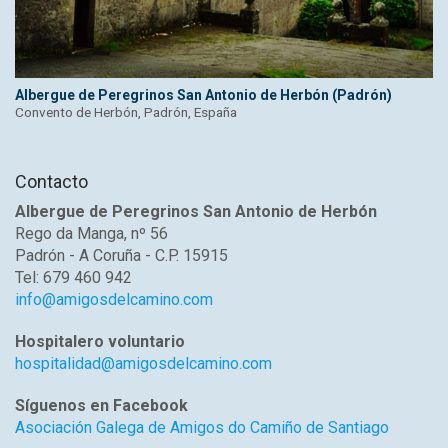
Albergue de Peregrinos San Antonio de Herbón (Padrón)
Convento de Herbón, Padrón, España
Contacto
Albergue de Peregrinos San Antonio de Herbón
Rego da Manga, nº 56
Padrón - A Coruña - C.P. 15915
Tel: 679 460 942
info@amigosdelcamino.com
Hospitalero voluntario
hospitalidad@amigosdelcamino.com
Síguenos en Facebook
Asociación Galega de Amigos do Camiño de Santiago