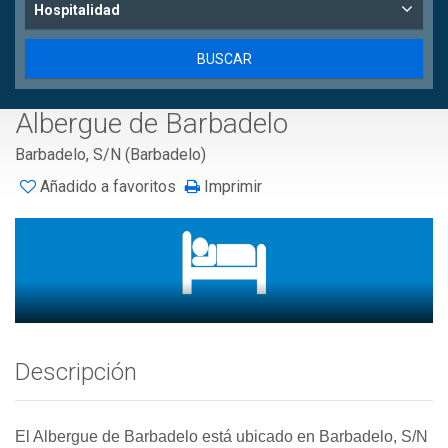
Hospitalidad
Albergue de Barbadelo
Barbadelo, S/N (Barbadelo)
Añadido a favoritos
Imprimir
Descripción
El Albergue de Barbadelo está ubicado en Barbadelo, S/N