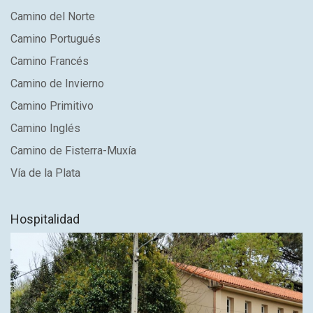
Camino del Norte
Camino Portugués
Camino Francés
Camino de Invierno
Camino Primitivo
Camino Inglés
Camino de Fisterra-Muxía
Vía de la Plata
Hospitalidad