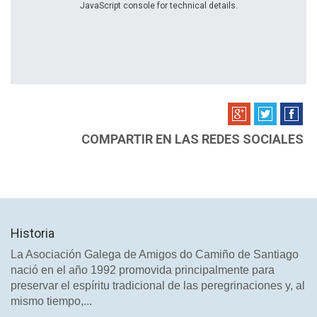
JavaScript console for technical details.
COMPARTIR EN LAS REDES SOCIALES
Historia
La Asociación Galega de Amigos do Camiño de Santiago
nació en el año 1992 promovida principalmente para
preservar el espíritu tradicional de las peregrinaciones y, al
mismo tiempo,...