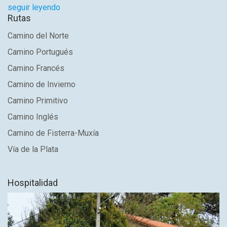
seguir leyendo
Rutas
Camino del Norte
Camino Portugués
Camino Francés
Camino de Invierno
Camino Primitivo
Camino Inglés
Camino de Fisterra-Muxía
Vía de la Plata
Hospitalidad