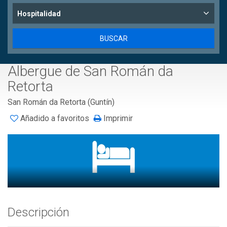
Hospitalidad
Albergue de San Román da
Retorta
San Román da Retorta (Guntín)
Añadido a favoritos
Imprimir
Descripción