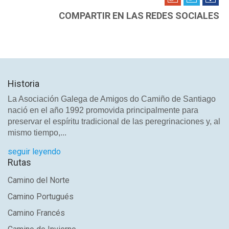
COMPARTIR EN LAS REDES SOCIALES
Historia
La Asociación Galega de Amigos do Camiño de Santiago
nació en el año 1992 promovida principalmente para
preservar el espíritu tradicional de las peregrinaciones y, al
mismo tiempo,...
seguir leyendo
Rutas
Camino del Norte
Camino Portugués
Camino Francés