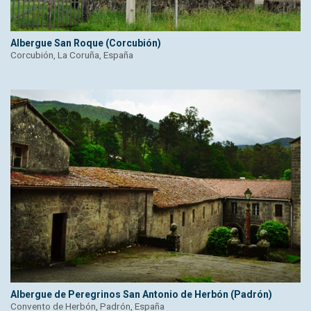
Albergue San Roque (Corcubión)
Corcubión, La Coruña, España
Albergue de Peregrinos San Antonio de Herbón (Padrón)
Convento de Herbón, Padrón, España