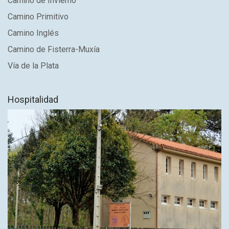
Camino de Invierno
Camino Primitivo
Camino Inglés
Camino de Fisterra-Muxía
Vía de la Plata
Hospitalidad