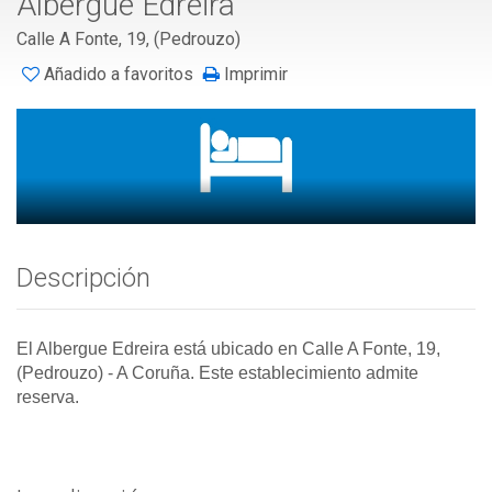
Albergue Edreira
Calle A Fonte, 19, (Pedrouzo)
Añadido a favoritos
Imprimir
Descripción
El Albergue Edreira está ubicado en Calle A Fonte, 19,
(Pedrouzo)
- A Coruña
. Este establecimiento admite
reserva.