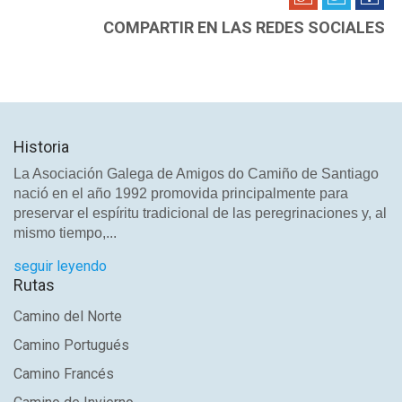
COMPARTIR EN LAS REDES SOCIALES
Historia
La Asociación Galega de Amigos do Camiño de Santiago
nació en el año 1992 promovida principalmente para
preservar el espíritu tradicional de las peregrinaciones y, al
mismo tiempo,...
seguir leyendo
Rutas
Camino del Norte
Camino Portugués
Camino Francés