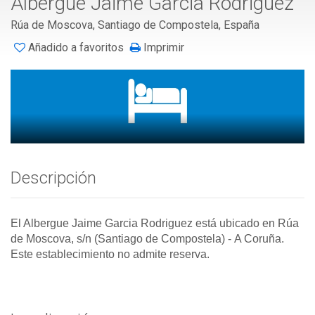
Albergue Jaime Garcia Rodriguez
Rúa de Moscova, Santiago de Compostela, España
Añadido a favoritos
Imprimir
Descripción
El Albergue Jaime Garcia Rodriguez está ubicado en Rúa
de Moscova, s/n (Santiago de Compostela)
-
A Coruña.
Este establecimiento no admite reserva.