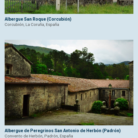
Albergue San Roque (Corcubión)
Corcubión, La Coruña, España
Albergue de Peregrinos San Antonio de Herbón (Padrón)
Convento de Herbón, Padrón, España