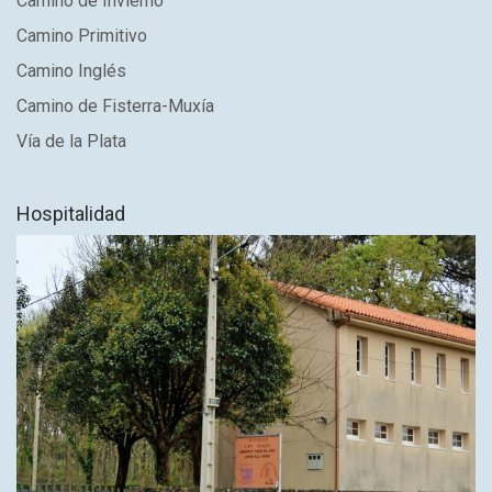
Camino de Invierno
Camino Primitivo
Camino Inglés
Camino de Fisterra-Muxía
Vía de la Plata
Hospitalidad