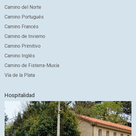
Camino del Norte
Camino Portugués
Camino Francés
Camino de Invierno
Camino Primitivo
Camino Inglés
Camino de Fisterra-Muxía
Vía de la Plata
Hospitalidad