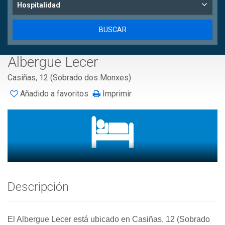
Hospitalidad
Albergue Lecer
Casiñas, 12 (Sobrado dos Monxes)
Añadido a favoritos
Imprimir
Descripción
El Albergue Lecer está ubicado en Casiñas, 12 (Sobrado