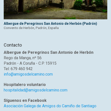
Albergue de Peregrinos San Antonio de Herbón (Padrón)
Convento de Herbón, Padrón, España
Contacto
Albergue de Peregrinos San Antonio de Herbón
Rego da Manga, nº 56
Padrón - A Coruña - C.P. 15915
Tel: 679 460 942
info@amigosdelcamino.com
Hospitalero voluntario
hospitalidad@amigosdelcamino.com
Síguenos en Facebook
Asociación Galega de Amigos do Camiño de Santiago