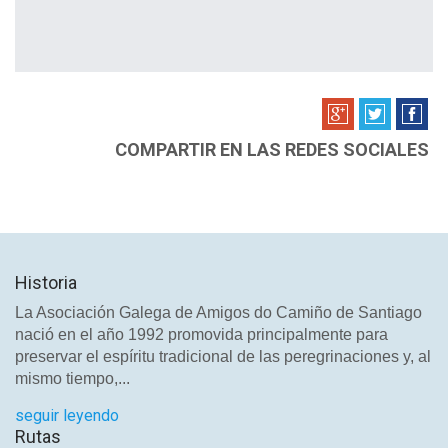
COMPARTIR EN LAS REDES SOCIALES
Historia
La Asociación Galega de Amigos do Camiño de Santiago
nació en el año 1992 promovida principalmente para
preservar el espíritu tradicional de las peregrinaciones y, al
mismo tiempo,...
seguir leyendo
Rutas