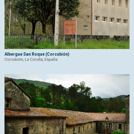
Albergue San Roque (Corcubión)
Corcubión, La Coruña, España