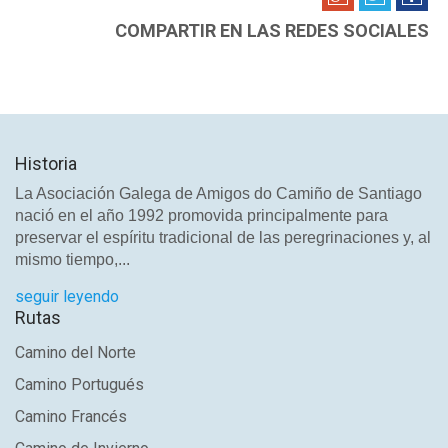
COMPARTIR EN LAS REDES SOCIALES
Historia
La Asociación Galega de Amigos do Camiño de Santiago
nació en el año 1992 promovida principalmente para
preservar el espíritu tradicional de las peregrinaciones y, al
mismo tiempo,...
seguir leyendo
Rutas
Camino del Norte
Camino Portugués
Camino Francés