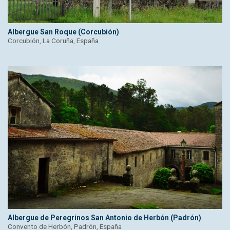
Albergue San Roque (Corcubión)
Corcubión, La Coruña, España
Albergue de Peregrinos San Antonio de Herbón (Padrón)
Convento de Herbón, Padrón, España