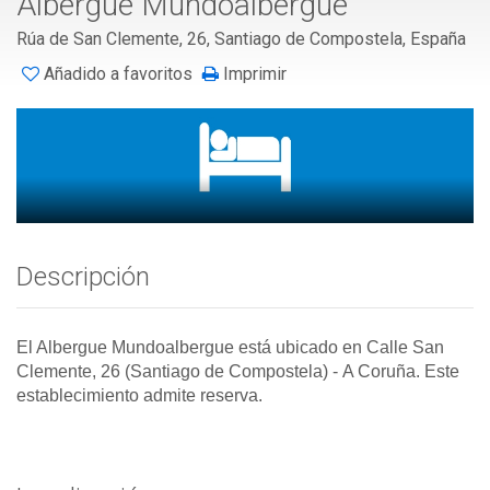
Albergue Mundoalbergue
Rúa de San Clemente, 26, Santiago de Compostela, España
Añadido a favoritos
Imprimir
Descripción
El Albergue Mundoalbergue está ubicado en Calle San
Clemente, 26 (Santiago de Compostela)
-
A Coruña. Este
establecimiento admite reserva.