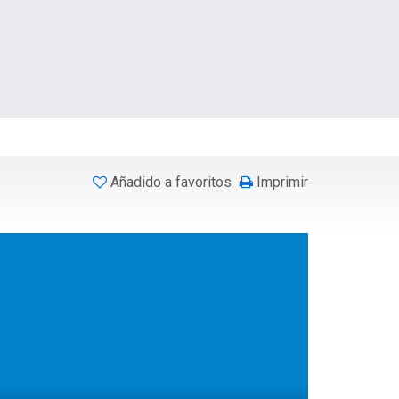
Añadido a favoritos
Imprimir