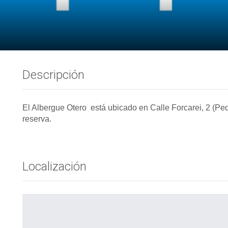
Descripción
El Albergue Otero está ubicado en Calle Forcarei, 2 (P
reserva.
Localización