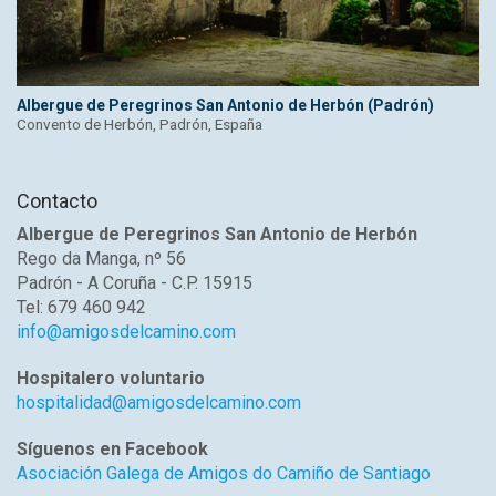
Albergue de Peregrinos San Antonio de Herbón (Padrón)
Convento de Herbón, Padrón, España
Contacto
Albergue de Peregrinos San Antonio de Herbón
Rego da Manga, nº 56
Padrón - A Coruña - C.P. 15915
Tel: 679 460 942
info@amigosdelcamino.com
Hospitalero voluntario
hospitalidad@amigosdelcamino.com
Síguenos en Facebook
Asociación Galega de Amigos do Camiño de Santiago