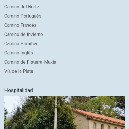
Camino del Norte
Camino Portugués
Camino Francés
Camino de Invierno
Camino Primitivo
Camino Inglés
Camino de Fisterra-Muxía
Vía de la Plata
Hospitalidad