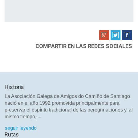
COMPARTIR EN LAS REDES SOCIALES
Historia
La Asociación Galega de Amigos do Camiño de Santiago
nació en el año 1992 promovida principalmente para
preservar el espíritu tradicional de las peregrinaciones y, al
mismo tiempo,...
seguir leyendo
Rutas