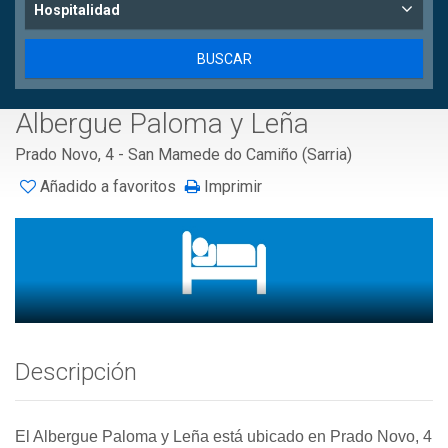
Hospitalidad
Albergue Paloma y Leña
Prado Novo, 4 - San Mamede do Camiño (Sarria)
Añadido a favoritos
Imprimir
Descripción
El Albergue Paloma y Leña está ubicado en Prado Novo, 4