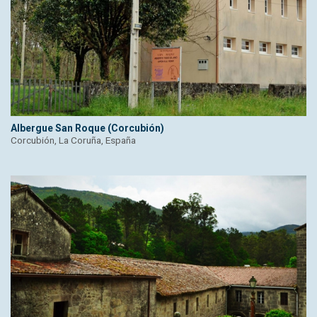
Albergue San Roque (Corcubión)
Corcubión, La Coruña, España