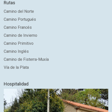
Rutas
Camino del Norte
Camino Portugués
Camino Francés
Camino de Invierno
Camino Primitivo
Camino Inglés
Camino de Fisterra-Muxía
Vía de la Plata
Hospitalidad