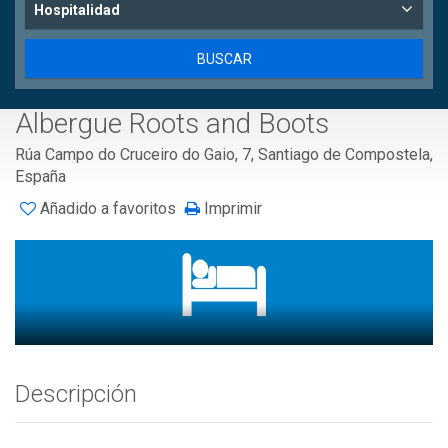
Hospitalidad
Albergue Roots and Boots
Rúa Campo do Cruceiro do Gaio, 7, Santiago de Compostela,
España
Añadido a favoritos
Imprimir
Descripción