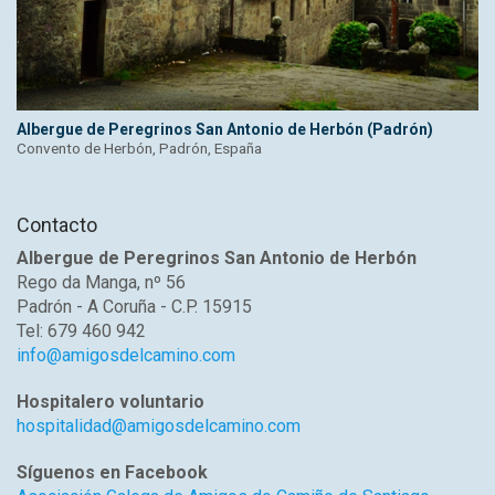
Albergue de Peregrinos San Antonio de Herbón (Padrón)
Convento de Herbón, Padrón, España
Contacto
Albergue de Peregrinos San Antonio de Herbón
Rego da Manga, nº 56
Padrón - A Coruña - C.P. 15915
Tel: 679 460 942
info@amigosdelcamino.com
Hospitalero voluntario
hospitalidad@amigosdelcamino.com
Síguenos en Facebook