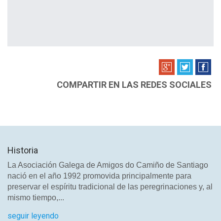
COMPARTIR EN LAS REDES SOCIALES
Historia
La Asociación Galega de Amigos do Camiño de Santiago
nació en el año 1992 promovida principalmente para
preservar el espíritu tradicional de las peregrinaciones y, al
mismo tiempo,...
seguir leyendo